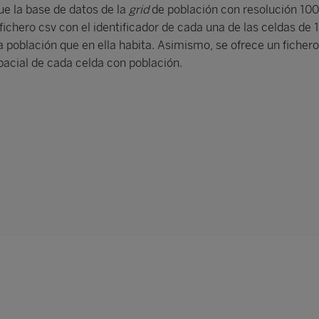
ue la base de datos de la
grid
de población con resolución 10
fichero csv con el identificador de cada una de las celdas de
población que en ella habita. Asimismo, se ofrece un fichero 
acial de cada celda con población.