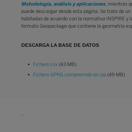
Metodología, análisis y aplicaciones
, mientras q
puede descargar desde esta página. Se trata de un 
habitadas de acuerdo con la normativa INSPIRE y la 
formato Geopackage que contiene la geometría esp
DESCARGA LA BASE DE DATOS
Fichero csv
(43 MB)
Fichero GPKG compremido en zip
(49 MB)
.