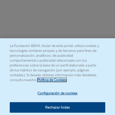
La Fundación BBVA, titular de este portal, utiliza cookies y
tecnologías similares propias y de terceros para fines de
personalización, analíticos, de publicidad
comportamental o publicidad relacionada con tus
preferencias sobre la base de un perfil elaborado a partir
de tus hábitos de navegación (por ejemplo, páginas
visitadas). Si deseas obtener información más detallada,
consulta nuestra
Política de Cookies
Configuración de cookies
Rechazar todas
© Fundación BBVA, 2026
. Todos los derechos