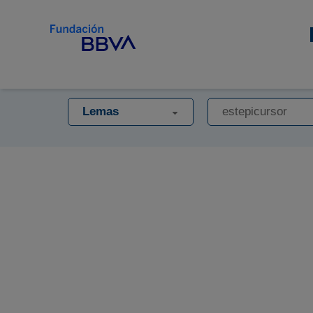
Lemas