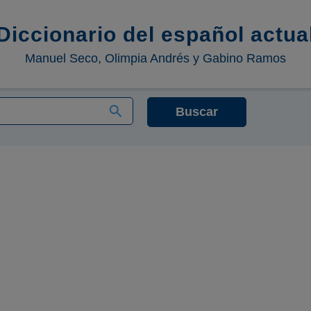
Diccionario del español actua
Manuel Seco, Olimpia Andrés y Gabino Ramos