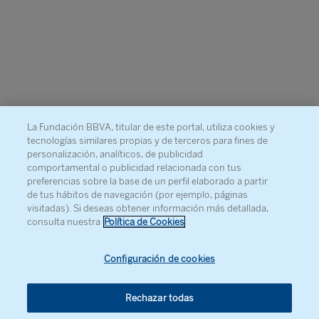
La Fundación BBVA, titular de este portal, utiliza cookies y
tecnologías similares propias y de terceros para fines de
personalización, analíticos, de publicidad
comportamental o publicidad relacionada con tus
preferencias sobre la base de un perfil elaborado a partir
de tus hábitos de navegación (por ejemplo, páginas
visitadas). Si deseas obtener información más detallada,
consulta nuestra
Política de Cookies
Configuración de cookies
Rechazar todas
© Fundación BBVA, 2026
. Todos los derechos