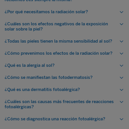
¿Por qué necesitamos la radiación solar?
¿Cuáles son los efectos negativos de la exposición
solar sobre la piel?
¿Todas las pieles tienen la misma sensibilidad al sol?
¿Cómo prevenimos los efectos de la radiación solar?
¿Qué es la alergia al sol?
¿Cómo se manifiestan las fotodermatosis?
¿Qué es una dermatitis fotoalérgica?
¿Cuáles son las causas más frecuentes de reacciones
fotoalérgicas?
¿Cómo se diagnostica una reacción fotoalérgica?