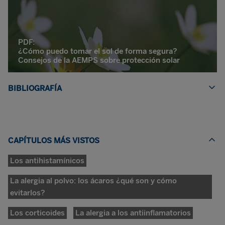
PDF:
¿Cómo puedo tomar el sol de forma segura?
Consejos de la AEMPS sobre protección solar
BIBLIOGRAFÍA
CAPÍTULOS MÁS VISTOS
Los antihistamínicos
La alergia al polvo: los ácaros ¿qué son y cómo
evitarlos?
Los corticoides
La alergia a los antiinflamatorios