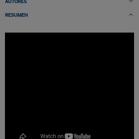
AUTORES
RESUMEN