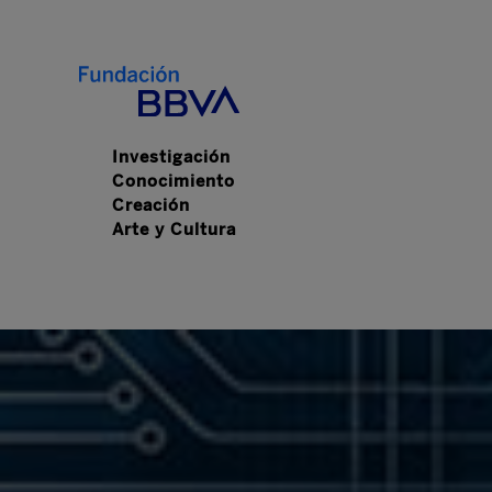
Investigación
Conocimiento
Creación
Arte y Cultura