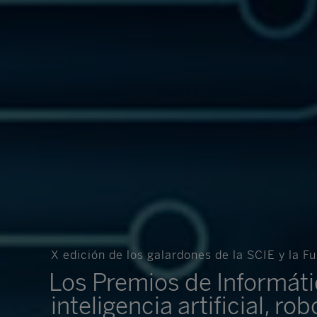
X edición de los galardones de la SCIE y la 
Los Premios de Informát
inteligencia artificial, ro