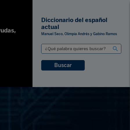
Diccionario del español
actual
yudas,
Manuel Seco, Olimpia Andrés y Gabino Ramos