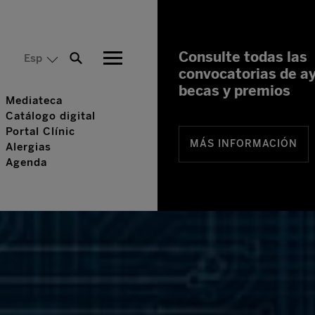
Consulte todas las
Esp
convocatorias de a
becas y premios
Mediateca
Catálogo digital
Portal Clínic
MÁS INFORMACIÓN
Alergias
Agenda