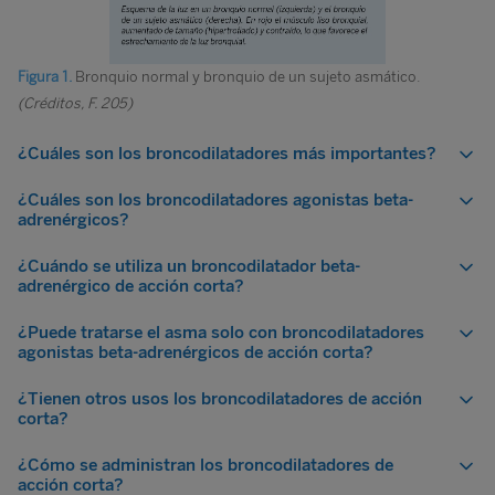
Figura 1.
Bronquio normal y bronquio de un sujeto asmático.
(Créditos, F. 205)
¿Cuáles son los broncodilatadores más importantes?
¿Cuáles son los broncodilatadores agonistas beta-
adrenérgicos?
¿Cuándo se utiliza un broncodilatador beta-
adrenérgico de acción corta?
¿Puede tratarse el asma solo con broncodilatadores
agonistas beta-adrenérgicos de acción corta?
¿Tienen otros usos los broncodilatadores de acción
corta?
¿Cómo se administran los broncodilatadores de
acción corta?