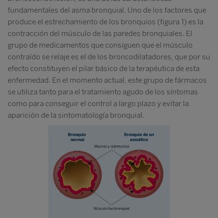
fundamentales del asma bronquial. Uno de los factores que
produce el estrechamiento de los bronquios (figura 1) es la
contracción del músculo de las paredes bronquiales. El
grupo de medicamentos que consiguen que el músculo
contraído se relaje es el de los broncodilatadores, que por su
efecto constituyen el pilar básico de la terapéutica de esta
enfermedad. En el momento actual, este grupo de fármacos
se utiliza tanto para el tratamiento agudo de los síntomas
como para conseguir el control a largo plazo y evitar la
aparición de la sintomatología bronquial.