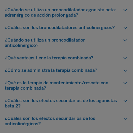
¿Cuándo se utiliza un broncodilatador agonista beta-
adrenérgico de acción prolongada?
¿Cuáles son los broncodilatadores anticolinérgicos?
¿Cuándo se utiliza un broncodilatador
anticolinérgico?
¿Qué ventajas tiene la terapia combinada?
¿Cómo se administra la terapia combinada?
¿Qué es la terapia de mantenimiento/rescate con
terapia combinada?
¿Cuáles son los efectos secundarios de los agonistas
beta-2?
¿Cuáles son los efectos secundarios de los
anticolinérgicos?