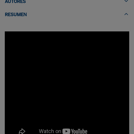
AUTORES
RESUMEN