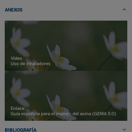
ANEXOS
Vídeo
Uso de inhaladores
Enlace:
Guía española para el manejo del asma (GEMA 5.0)
BIBLIOGRAFÍA