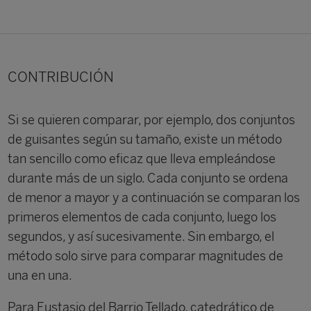
CONTRIBUCIÓN
Si se quieren comparar, por ejemplo, dos conjuntos
de guisantes según su tamaño, existe un método
tan sencillo como eficaz que lleva empleándose
durante más de un siglo. Cada conjunto se ordena
de menor a mayor y a continuación se comparan los
primeros elementos de cada conjunto, luego los
segundos, y así sucesivamente. Sin embargo, el
método solo sirve para comparar magnitudes de
una en una.
Para Eustasio del Barrio Tellado, catedrático de