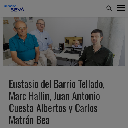
Eustasio del Barrio Tellado,
Marc Hallin, Juan Antonio
Cuesta-Albertos y Carlos
Matrán Bea