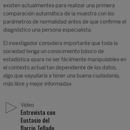
exis­ten actualmente» para realizar una primera
compa­ración automática de la muestra con los
parámetros de normalidad antes de que confirme el
diagnóstico una persona especialista.
El investigador considera importante que toda la
socie­dad tenga un conocimiento básico de
estadística «para no ser fácilmente manipulable» en
el contexto actual tan dependiente de los datos,
algo que «ayudaría a tener una buena ciudadanía,
más libre y mejor informada».
Vídeo
Entrevista con
Eustasio del
Barrio Tellado