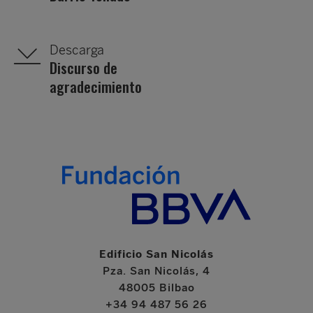
Descarga
Discurso de
agradecimiento
Edificio San Nicolás
Pza. San Nicolás, 4
48005 Bilbao
+34 94 487 56 26