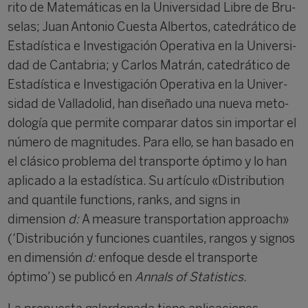
rito de Matemáticas en la Universidad Libre de Bru­
selas; Juan Antonio Cuesta Albertos, catedrático de
Estadística e Investigación Operativa en la Universi­
dad de Cantabria; y Carlos Matrán, catedrático de
Estadística e Investigación Operativa en la Univer­
sidad de Valladolid, han diseñado una nueva meto­
dología que permite comparar datos sin importar el
número de magnitudes. Para ello, se han basado en
el clásico problema del transporte óptimo y lo han
apli­cado a la estadística. Su artículo «Distribution
and quantile functions, ranks, and signs in
dimension
d:
A measure transportation approach»
(‘Distribución y funciones cuantiles, rangos y signos
en dimensión
d:
enfoque desde el transporte
óptimo’) se publicó en
Annals of Statistics.