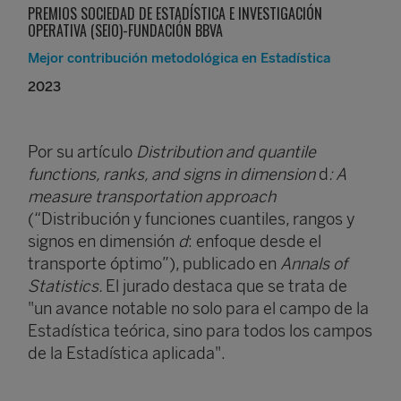
PREMIOS SOCIEDAD DE ESTADÍSTICA E INVESTIGACIÓN
OPERATIVA (SEIO)-FUNDACIÓN BBVA
Mejor contribución metodológica en Estadística
2023
Por su artículo
Distribution and quantile
functions, ranks, and signs in dimension
d
: A
measure transportation approach
(“Distribución y funciones cuantiles, rangos y
signos en dimensión
d
: enfoque desde el
transporte óptimo”), publicado en
Annals of
Statistics.
El jurado destaca que se trata de
"un avance notable no solo para el campo de la
Estadística teórica, sino para todos los campos
de la Estadística aplicada".