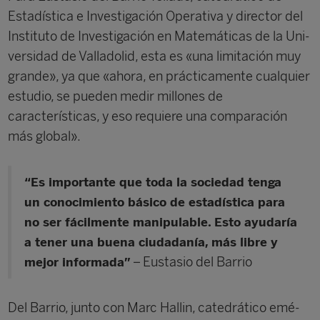
Esta­dística e Investigación Operativa y director del
Ins­tituto de Investigación en Matemáticas de la Uni­
versidad de Valladolid, esta es «una limitación muy
grande», ya que «ahora, en prácticamente cualquier
estudio, se pueden medir millones de
características, y eso requiere una comparación
más global».
“Es importante que toda la sociedad tenga
un conocimiento básico de estadística para
no ser fácilmente manipulable. Esto ayudaría
a tener una buena ciudadanía, más libre y
– Eustasio del Barrio
mejor informada”
Del Barrio, junto con Marc Hallin, catedrático emé­