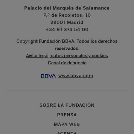
Palacio del Marqués de Salamanca
P.º de Recoletos, 10
28001 Madrid
+34 91 374 54 00
Copyright Fundación BBVA. Todos los derechos
reservados.
Aviso legal, datos personales y cookies
Canal de denuncia
www.bbva.com
SOBRE LA FUNDACIÓN
PRENSA
MAPA WEB
AGENDA