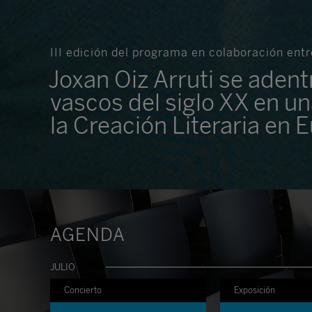
III edición del programa en colaboración en
Joxan Oiz Arruti se adent
vascos del siglo XX en un
la Creación Literaria en
AGENDA
JULIO
Concierto
Exposición