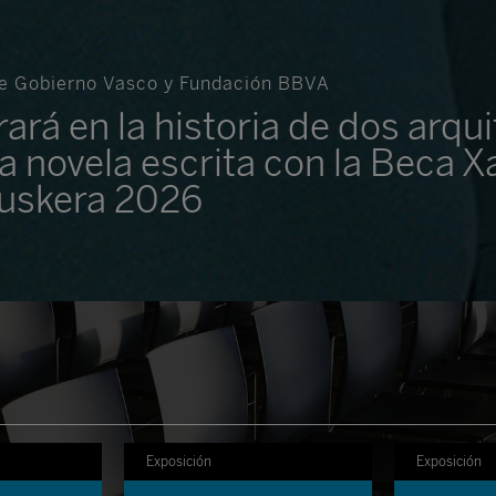
tre Gobierno Vasco y Fundación BBVA
rará en la historia de dos arqu
a novela escrita con la Beca X
 Euskera 2026
Exposición
Exposición