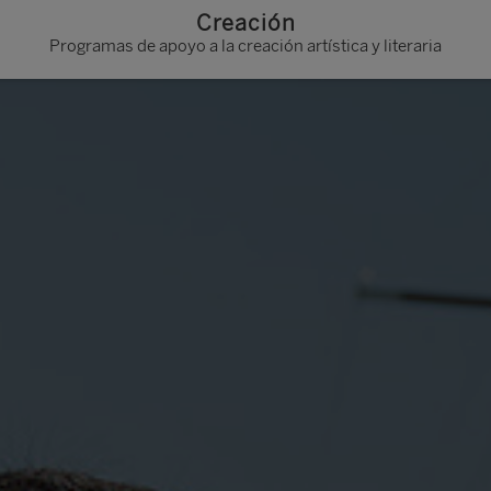
Creación
Programas de apoyo a la creación artística y literaria