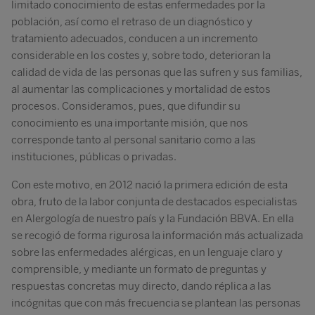
limitado conocimiento de estas enfermedades por la
población, así como el retraso de un diagnóstico y
tratamiento adecuados, conducen a un incremento
considerable en los costes y, sobre todo, deterioran la
calidad de vida de las personas que las sufren y sus familias,
al aumentar las complicaciones y mortalidad de estos
procesos. Consideramos, pues, que difundir su
conocimiento es una importante misión, que nos
corresponde tanto al personal sanitario como a las
instituciones, públicas o privadas.
Con este motivo, en 2012 nació la primera edición de esta
obra, fruto de la labor conjunta de destacados especialistas
en Alergología de nuestro país y la Fundación BBVA. En ella
se recogió de forma rigurosa la información más actualizada
sobre las enfermedades alérgicas, en un lenguaje claro y
comprensible, y mediante un formato de preguntas y
respuestas concretas muy directo, dando réplica a las
incógnitas que con más frecuencia se plantean las personas