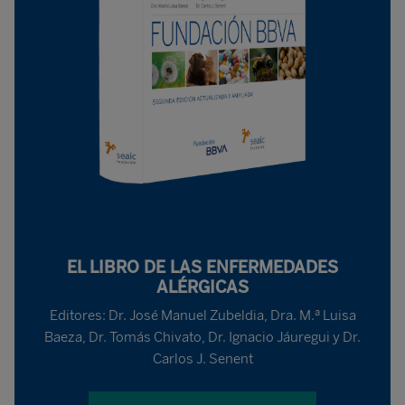
EL LIBRO DE LAS ENFERMEDADES
ALÉRGICAS
Editores: Dr. José Manuel Zubeldia, Dra. M.ª Luisa
Baeza, Dr. Tomás Chivato, Dr. Ignacio Jáuregui y Dr.
Carlos J. Senent