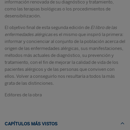
información renovada de su diagnóstico y tratamiento,
como las terapias biológicas o los procedimientos de
desensibilización.
El objetivo final de esta segunda edición de
El libro de las
enfermedades alérgicas
es el mismo que inspiró la primera:
informar y concienciar al conjunto de la población acerca del
origen de las enfermedades alérgicas, sus manifestaciones,
métodos más actuales de diagnóstico, su prevención y
tratamiento, con el fin de mejorar la calidad de vida de los
pacientes alérgicos y de las personas que conviven con
ellos. Volver a conseguirlo nos resultaría a todos la más
grata de las distinciones.
Editores de la obra
CAPÍTULOS MÁS VISTOS