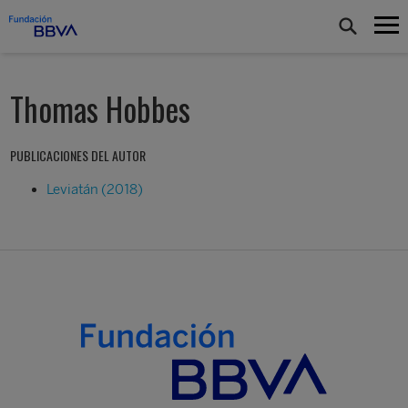
Thomas Hobbes
PUBLICACIONES DEL AUTOR
Leviatán (2018)