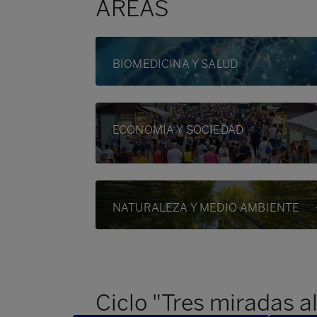
ÁREAS
BIOMEDICINA Y SALUD
ECONOMÍA Y SOCIEDAD
NATURALEZA Y MEDIO AMBIENTE
Ciclo "Tres miradas a