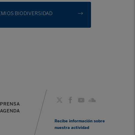
EMIOS BIODIVERSIDAD
PRENSA
AGENDA
Recibe información sobre
nuestra actividad