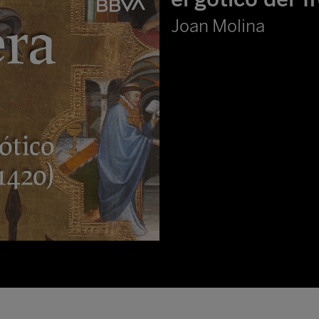
Joan Molina