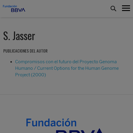
S. Jasser
PUBLICACIONES DEL AUTOR
Compromisos con el futuro del Proyecto Genoma
Humano / Current Options for the Human Genome
Project (2000)