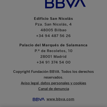
Edificio San Nicolás
Pza. San Nicolás, 4
48005 Bilbao
+34 94 487 56 26
Palacio del Marqués de Salamanca
P.º de Recoletos, 10
28001 Madrid
+34 91 374 54 00
Copyright Fundación BBVA. Todos los derechos
reservados.
Aviso legal, datos personales y cookies
Canal de denuncia
www.bbva.com