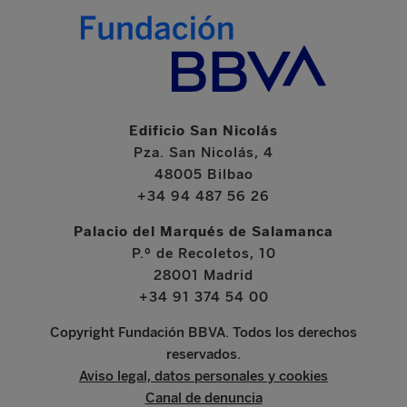
Edificio San Nicolás
Pza. San Nicolás, 4
48005 Bilbao
+34 94 487 56 26
Palacio del Marqués de Salamanca
P.º de Recoletos, 10
28001 Madrid
+34 91 374 54 00
Copyright Fundación BBVA. Todos los derechos
reservados.
Aviso legal, datos personales y cookies
Canal de denuncia