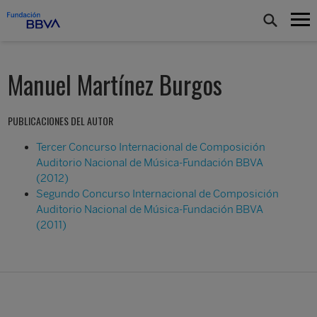
Manuel Martínez Burgos
PUBLICACIONES DEL AUTOR
Tercer Concurso Internacional de Composición
Auditorio Nacional de Música-Fundación BBVA
(2012)
Segundo Concurso Internacional de Composición
Auditorio Nacional de Música-Fundación BBVA
(2011)