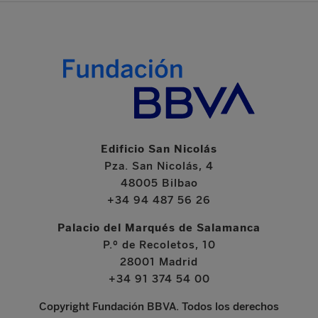
Edificio San Nicolás
Pza. San Nicolás, 4
48005 Bilbao
+34 94 487 56 26
Palacio del Marqués de Salamanca
P.º de Recoletos, 10
28001 Madrid
+34 91 374 54 00
Copyright Fundación BBVA. Todos los derechos