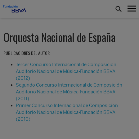
Orquesta Nacional de España
PUBLICACIONES DEL AUTOR
Tercer Concurso Internacional de Composición
Auditorio Nacional de Música-Fundación BBVA
(2012)
Segundo Concurso Internacional de Composición
Auditorio Nacional de Música-Fundación BBVA
(2011)
Primer Concurso Internacional de Composición
Auditorio Nacional de Música-Fundación BBVA
(2010)