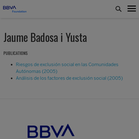
Jaume Badosa i Yusta
PUBLICATIONS
Riesgos de exclusión social en las Comunidades
Autónomas (2005)
Análisis de los factores de exclusión social (2005)