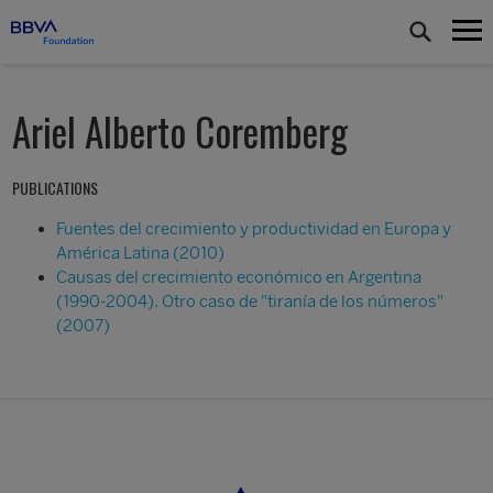
Ariel Alberto Coremberg
PUBLICATIONS
Fuentes del crecimiento y productividad en Europa y
América Latina (2010)
Causas del crecimiento económico en Argentina
(1990-2004). Otro caso de "tiranía de los números"
(2007)