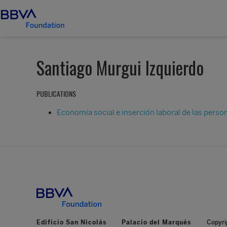
Santiago Murgui Izquierdo
PUBLICATIONS
Economía social e inserción laboral de las perso
Edificio San Nicolás
Palacio del Marqués
Copyri