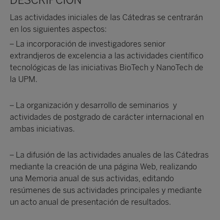
DESCRIPCIÓN
Las actividades iniciales de las Cátedras se centrarán
en los siguientes aspectos:
– La incorporación de investigadores senior
extrandjeros de excelencia a las actividades científico
tecnológicas de las iniciativas BioTech y NanoTech de
la UPM.
– La organización y desarrollo de seminarios y
actividades de postgrado de carácter internacional en
ambas iniciativas.
– La difusión de las actividades anuales de las Cátedras
mediante la creación de una página Web, realizando
una Memoria anual de sus actividas, editando
resúmenes de sus actividades principales y mediante
un acto anual de presentación de resultados.