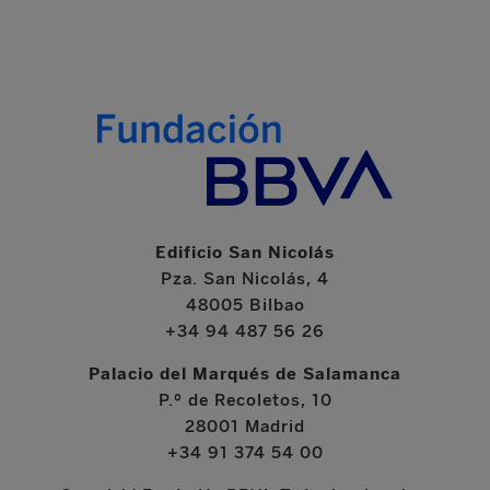
Edificio San Nicolás
Pza. San Nicolás, 4
48005 Bilbao
+34 94 487 56 26
Palacio del Marqués de Salamanca
P.º de Recoletos, 10
28001 Madrid
+34 91 374 54 00