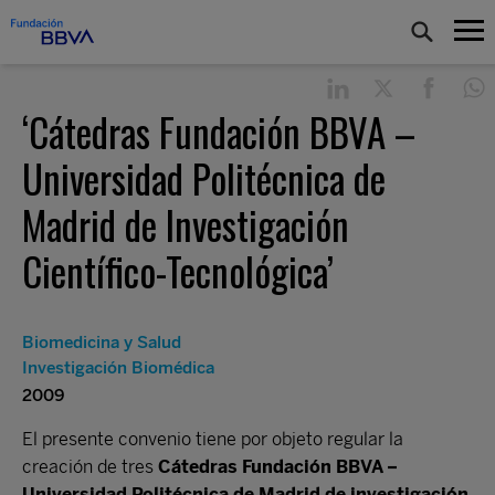
‘Cátedras Fundación BBVA –
Universidad Politécnica de
Madrid de Investigación
Científico-Tecnológica’
Biomedicina y Salud
Investigación Biomédica
2009
El presente convenio tiene por objeto regular la
creación de tres
Cátedras Fundación BBVA –
Universidad Politécnica de Madrid de investigación