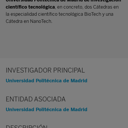
científico tecnológica
, en concreto, dos Cátedras en
la especialidad científico tecnológica BioTech y una
Cátedra en NanoTech.
INVESTIGADOR PRINCIPAL
Universidad Politécnica de Madrid
ENTIDAD ASOCIADA
Universidad Politécnica de Madrid