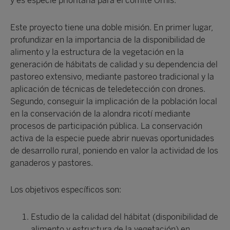
y es especie prioritaria para el comité Ornis.
Este proyecto tiene una doble misión. En primer lugar,
profundizar en la importancia de la disponibilidad de
alimento y la estructura de la vegetación en la
generación de hábitats de calidad y su dependencia del
pastoreo extensivo, mediante pastoreo tradicional y la
aplicación de técnicas de teledetección con drones.
Segundo, conseguir la implicación de la población local
en la conservación de la alondra ricotí mediante
procesos de participación pública. La conservación
activa de la especie puede abrir nuevas oportunidades
de desarrollo rural, poniendo en valor la actividad de los
ganaderos y pastores.
Los objetivos específicos son:
Estudio de la calidad del hábitat (disponibilidad de
alimento y estructura de la vegetación) en