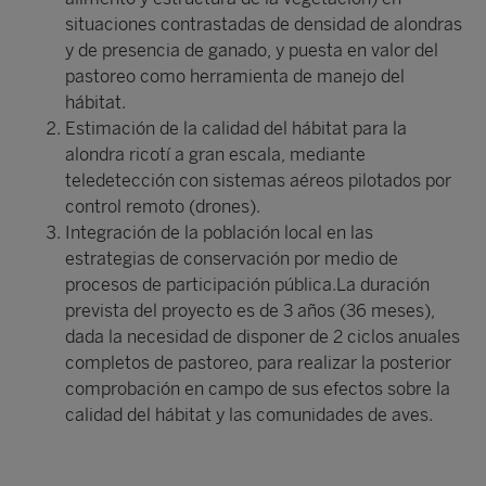
situaciones contrastadas de densidad de alondras
y de presencia de ganado, y puesta en valor del
pastoreo como herramienta de manejo del
hábitat.
Estimación de la calidad del hábitat para la
alondra ricotí a gran escala, mediante
teledetección con sistemas aéreos pilotados por
control remoto (drones).
Integración de la población local en las
estrategias de conservación por medio de
procesos de participación pública.La duración
prevista del proyecto es de 3 años (36 meses),
dada la necesidad de disponer de 2 ciclos anuales
completos de pastoreo, para realizar la posterior
comprobación en campo de sus efectos sobre la
calidad del hábitat y las comunidades de aves.