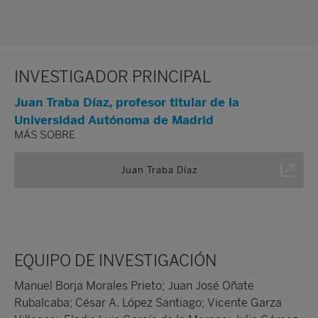
INVESTIGADOR PRINCIPAL
Juan Traba Díaz, profesor titular de la
Universidad Autónoma de Madrid
MÁS SOBRE
Juan Traba Díaz
EQUIPO DE INVESTIGACIÓN
Manuel Borja Morales Prieto; Juan José Oñate
Rubalcaba; César A. López Santiago; Vicente Garza