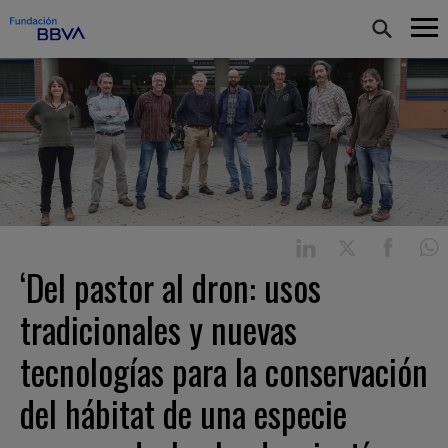
‘Del pastor al dron: usos
tradicionales y nuevas
tecnologías para la conservación
del hábitat de una especie