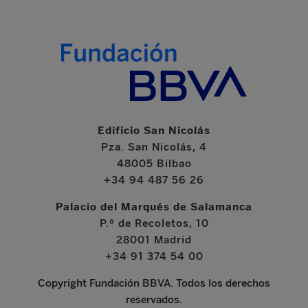
Edificio San Nicolás
Pza. San Nicolás, 4
48005 Bilbao
+34 94 487 56 26
Palacio del Marqués de Salamanca
P.º de Recoletos, 10
28001 Madrid
+34 91 374 54 00
Copyright Fundación BBVA. Todos los derechos
reservados.