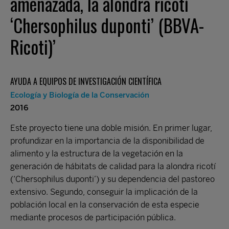
amenazada, la alondra ricotí
‘Chersophilus duponti’ (BBVA-
Ricoti)’
AYUDA A EQUIPOS DE INVESTIGACIÓN CIENTÍFICA
Ecología y Biología de la Conservación
2016
Este proyecto tiene una doble misión. En primer lugar,
profundizar en la importancia de la disponibilidad de
alimento y la estructura de la vegetación en la
generación de hábitats de calidad para la alondra ricotí
(‘Chersophilus duponti’) y su dependencia del pastoreo
extensivo. Segundo, conseguir la implicación de la
población local en la conservación de esta especie
mediante procesos de participación pública.