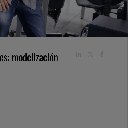
les: modelización