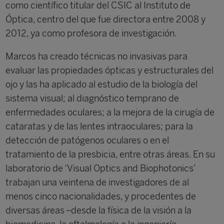
como científico titular del CSIC al Instituto de
Óptica, centro del que fue directora entre 2008 y
2012, ya como profesora de investigación.
Marcos ha creado técnicas no invasivas para
evaluar las propiedades ópticas y estructurales del
ojo y las ha aplicado al estudio de la biología del
sistema visual; al diagnóstico temprano de
enfermedades oculares; a la mejora de la cirugía de
cataratas y de las lentes intraoculares; para la
detección de patógenos oculares o en el
tratamiento de la presbicia, entre otras áreas. En su
laboratorio de ‘Visual Optics and Biophotonics’
trabajan una veintena de investigadores de al
menos cinco nacionalidades, y procedentes de
diversas áreas –desde la física de la visión a la