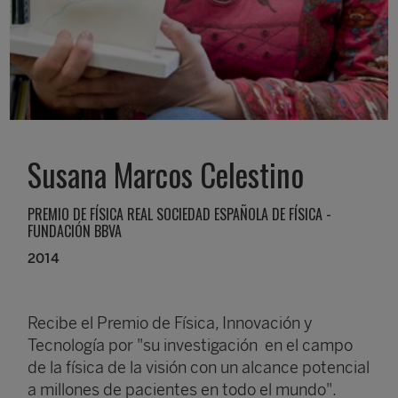
Susana Marcos Celestino
PREMIO DE FÍSICA REAL SOCIEDAD ESPAÑOLA DE FÍSICA -
FUNDACIÓN BBVA
2014
Recibe el Premio de Física, Innovación y
Tecnología por "su investigación en el campo
de la física de la visión con un alcance potencial
a millones de pacientes en todo el mundo".