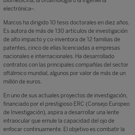
biomedicina, la oftalmología o la ingeniería
electrónica–.
Marcos ha dirigido 10 tesis doctorales en diez años.
Es autora de más de 130 artículos de investigación
de alto impacto y co‐inventora de 12 familias de
patentes, cinco de ellas licenciadas a empresas
nacionales e internacionales. Ha desarrollado
contratos con las principales compañías del sector
oftálmico mundial, algunos por valor de más de un
millón de euros.
En uno de sus actuales proyectos de investigación,
financiado por el prestigioso ERC (Consejo Europeo
de Investigación), aspira a desarrollar una lente
intraocular que emule la capacidad del ojo de
enfocar continuamente. El objetivo es combatir la