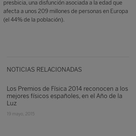
presbicia, una disfunción asociada a la edad que
afecta a unos 209 millones de personas en Europa
(el 44% de la población).
NOTICIAS RELACIONADAS
Los Premios de Física 2014 reconocen a los
mejores físicos españoles, en el Año de la
Luz
19 mayo, 2015