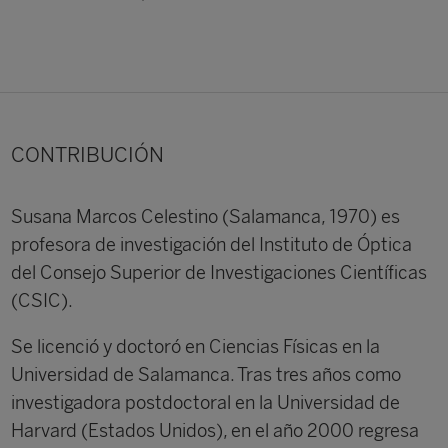
CONTRIBUCIÓN
Susana Marcos Celestino (Salamanca, 1970) es
profesora de investigación del Instituto de Óptica
del Consejo Superior de Investigaciones Científicas
(CSIC).
Se licenció y doctoró en Ciencias Físicas en la
Universidad de Salamanca. Tras tres años como
investigadora postdoctoral en la Universidad de
Harvard (Estados Unidos), en el año 2000 regresa