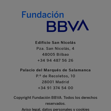
Edificio San Nicolás
Pza. San Nicolás, 4
48005 Bilbao
+34 94 487 56 26
Palacio del Marqués de Salamanca
P.º de Recoletos, 10
28001 Madrid
+34 91 374 54 00
Copyright Fundación BBVA. Todos los derechos
reservados.
Aviso legal, datos personales y cookies