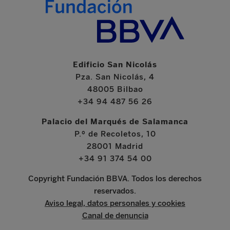
Edificio San Nicolás
Pza. San Nicolás, 4
48005 Bilbao
+34 94 487 56 26
Palacio del Marqués de Salamanca
P.º de Recoletos, 10
28001 Madrid
+34 91 374 54 00
Copyright Fundación BBVA. Todos los derechos
reservados.
Aviso legal, datos personales y cookies
Canal de denuncia