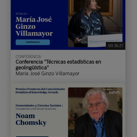
00:36:21
CONFERENCIA
Conferencia "Técnicas estadísticas en
geolingüística"
María José Ginzo Villamayor