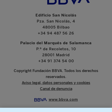
Edificio San Nicolás
Pza. San Nicolás, 4
48005 Bilbao
+34 94 487 56 26
Palacio del Marqués de Salamanca
P.º de Recoletos, 10
28001 Madrid
+34 91 374 54 00
Copyright Fundación BBVA. Todos los derechos
reservados.
Aviso legal, datos personales y cookies
Canal de denuncia
www.bbva.com