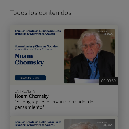
Todos los contenidos
00:03:59
ENTREVISTA
Noam Chomsky
"El lenguaje es el órgano formador del
pensamiento"