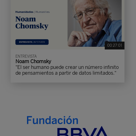
00:27:01
ENTREVISTA
Noam Chomsky
"El ser humano puede crear un número infinito
de pensamientos a partir de datos limitados."