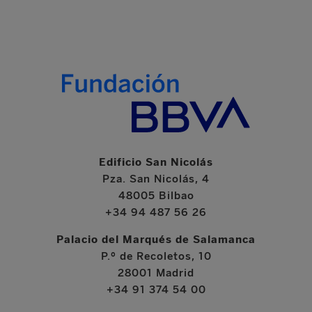
Edificio San Nicolás
Pza. San Nicolás, 4
48005 Bilbao
+34 94 487 56 26
Palacio del Marqués de Salamanca
P.º de Recoletos, 10
28001 Madrid
+34 91 374 54 00