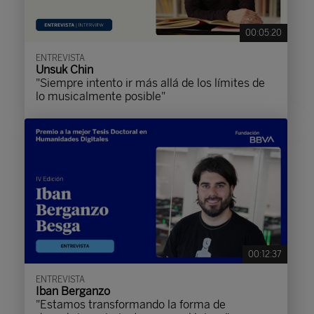
00:05:20
ENTREVISTA
Unsuk Chin
"Siempre intento ir más allá de los límites de
lo musicalmente posible"
00:12:37
ENTREVISTA
Iban Berganzo
"Estamos transformando la forma de