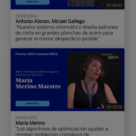
00:08:40
ENTREVISTA
Antonio Alonso, Micael Gallego
"Nuestro sistema informático diseña patrones
de corte en grandes planchas de acero para
generar el menor desperdicio posible"
00:08:26
ENTREVISTA
María Merino
"Los algoritmos de optimización ayudan a
resolver problemas complejos de