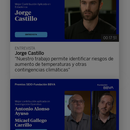
00:17:51
ENTREVISTA
Jorge Castillo
"Nuestro trabajo permite identificar riesgos de
aumento de temperaturas y otras
contingencias climáticas"