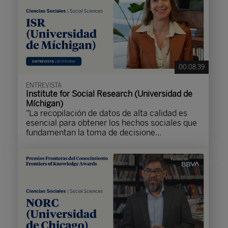
00:08:39
ENTREVISTA
Institute for Social Research (Universidad de
Míchigan)
"La recopilación de datos de alta calidad es
esencial para obtener los hechos sociales que
fundamentan la toma de decisione...