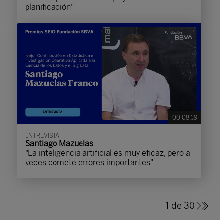
planificación"
00:08:39
ENTREVISTA
Santiago Mazuelas
"La inteligencia artificial es muy eficaz, pero a
veces comete errores importantes"
1 de 30