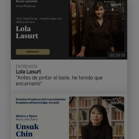
00:09:19
ENTREVISTA
Lola Lasurt
"Antes de pintar el baile, he tenido que
encarnarlo"