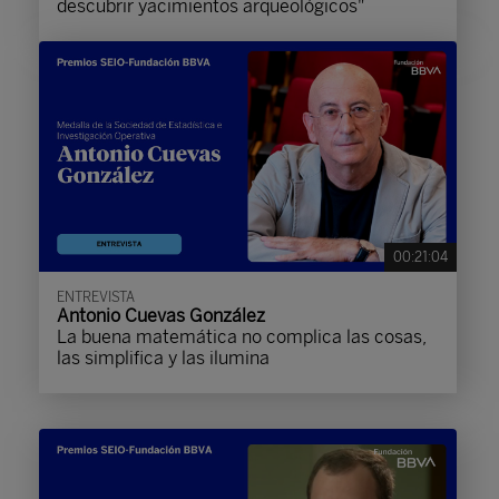
descubrir yacimientos arqueológicos"
00:21:04
ENTREVISTA
Antonio Cuevas González
La buena matemática no complica las cosas,
las simplifica y las ilumina