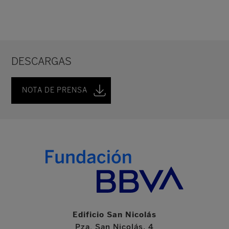
DESCARGAS
NOTA DE PRENSA
Edificio San Nicolás
Pza. San Nicolás, 4