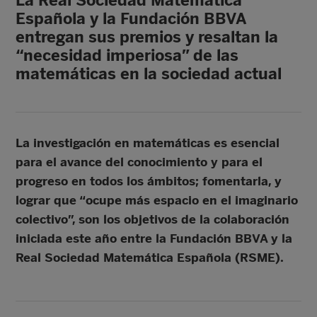
La Real Sociedad Matemática
Española y la Fundación BBVA
entregan sus premios y resaltan la
“necesidad imperiosa” de las
matemáticas en la sociedad actual
La investigación en matemáticas es esencial
para el avance del conocimiento y para el
progreso en todos los ámbitos; fomentarla, y
lograr que “ocupe más espacio en el imaginario
colectivo”, son los objetivos de la colaboración
iniciada este año entre la Fundación BBVA y la
Real Sociedad Matemática Española (RSME).