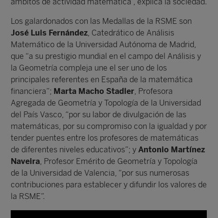
ámbitos de actividad matemática”, explica la sociedad.
Los galardonados con las Medallas de la RSME son
José Luis Fernández
, Catedrático de Análisis
Matemático de la Universidad Autónoma de Madrid,
que “a su prestigio mundial en el campo del Análisis y
la Geometría compleja une el ser uno de los
principales referentes en España de la matemática
financiera”;
Marta Macho Stadler
, Profesora
Agregada de Geometría y Topología de la Universidad
del País Vasco, “por su labor de divulgación de las
matemáticas, por su compromiso con la igualdad y por
tender puentes entre los profesores de matemáticas
de diferentes niveles educativos”; y
Antonio Martínez
Naveira
, Profesor Emérito de Geometría y Topología
de la Universidad de Valencia, “por sus numerosas
contribuciones para establecer y difundir los valores de
la RSME”.