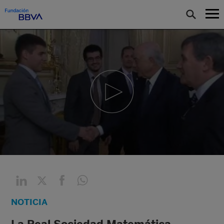
NOTICIA