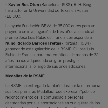
–
Xavier Ros Oton
(Barcelona, 1988), R. H. Bing
Instructor en la Universidad de Texas en Austin
(EE.UU.).
La ayuda Fundación BBVA de 35.000 euros para un
proyecto de investigación de tres años asociado al
premio José Luis Rubio de Francia corresponde a
Nuno Ricardo Barroso Freitas
(Portugal, 1984),
ganador de este galardón de la RSME. El José Luis
Rubio de Francia, para matemáticos de menos de 32
años, ha ido adquiriendo un gran prestigio
internacional a lo largo de sus once ediciones.
Medallas de la RSME
La RSME ha entregado también durante la ceremonia
sus tres primeras Medallas, que expresan “público
reconocimiento de la comunidad a personas
destacadas por sus aportaciones en cualquiera de los