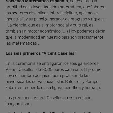
Sociedad Matemática Española
, ha resaltado la
amplitud de la investigación matemática, que “abarca
los sectores disciplinar, interdisciplinar, aplicado e
industrial”, y su papel generador de progreso y riqueza:
“La ciencia, que es el motor social y cultural, es
también un motor económico (…) Hoy podemos decir
que la modernidad en nuestro país son precisamente
las matemáticas”.
Los seis primeros “Vicent Caselles”
En la ceremonia se entregaron los seis galardones
Vicent Caselles, de 2.000 euros cada uno. El premio
lleva el nombre de quien fuera profesor de las
universidades de Valencia, Islas Baleares y Pompeu
Fabra, en recuerdo de su figura científica y humana.
Los premiados Vicent Caselles en esta edición
inaugural son: