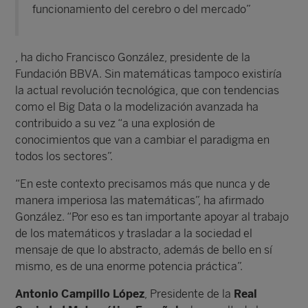
funcionamiento del cerebro o del mercado”
, ha dicho Francisco González, presidente de la
Fundación BBVA. Sin matemáticas tampoco existiría
la actual revolución tecnológica, que con tendencias
como el Big Data o la modelización avanzada ha
contribuido a su vez “a una explosión de
conocimientos que van a cambiar el paradigma en
todos los sectores”.
“En este contexto precisamos más que nunca y de
manera imperiosa las matemáticas”, ha afirmado
González. “Por eso es tan importante apoyar al trabajo
de los matemáticos y trasladar a la sociedad el
mensaje de que lo abstracto, además de bello en sí
mismo, es de una enorme potencia práctica”.
Antonio Campillo López
, Presidente de la
Real