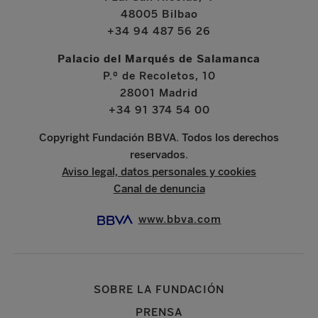
48005 Bilbao
+34 94 487 56 26
Palacio del Marqués de Salamanca
P.º de Recoletos, 10
28001 Madrid
+34 91 374 54 00
Copyright Fundación BBVA. Todos los derechos
reservados.
Aviso legal, datos personales y cookies
Canal de denuncia
www.bbva.com
SOBRE LA FUNDACIÓN
PRENSA