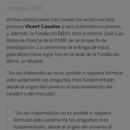
29 octubre, 2015
Ambas instituciones han creado los recién nacidos
premios
Vicent Caselles
a seis matemáticos jóvenes,
y, además, la Fundación BBVA dota al premio José Luis
Rubio de Francia de la RSME de un proyecto de
investigación. La ceremonia de entrega de estos
galardones tiene lugar hoy en la sede de la Fundación
BBVA, en Madrid.
“Sin las matemáticas no es posible ni siquiera formular
adecuadamente las preguntas más fundamentales,
desde el origen del universo al funcionamiento del
cerebro o del mercado”
“Sin las matemáticas no es posible ni siquiera
formular adecuadamente las preguntas más
fundamentales, desde el origen del universo al