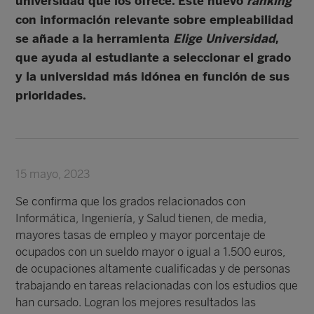
universidad que los ofrece. Este nuevo
ranking
con información relevante sobre empleabilidad
se añade a la herramienta
Elige Universidad
,
que ayuda al estudiante a seleccionar el grado
y la universidad más idónea en función de sus
prioridades.
15 mayo, 2023
Se confirma que los grados relacionados con
Informática, Ingeniería, y Salud tienen, de media,
mayores tasas de empleo y mayor porcentaje de
ocupados con un sueldo mayor o igual a 1.500 euros,
de ocupaciones altamente cualificadas y de personas
trabajando en tareas relacionadas con los estudios que
han cursado. Logran los mejores resultados las