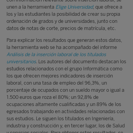
unen a la herramienta
Elige Universidad
, que ofrece a
los y las estudiantes la posibilidad de crear su propia
ordenación de grados y de universidades, junto con
datos de notas de corte, precios de matrícula, etc.
Para explicar los resultados que generan estos datos,
la herramienta web se ha acompañado del informe
Análisis de la inserción laboral de los titulados
universitarios
. Los autores del documento destacan los
estudios relacionados con el grupo Informática como
los que ofrecen mejores indicadores de inserción
laboral, con una tasa de empleo del 96,3%, un
porcentaje de ocupados con un sueldo mayor o igual a
1.500 euros que roza el 80%; un 92,8% de
ocupaciones altamente cualificadas y un 89% de los
egresados trabajando en actividades relacionadas con
sus estudios. Le siguen los titulados en Ingeniería,
industria y construcción y, en tercer lugar, los de Salud
y servicios sociales. Para obtener estos resultados, se