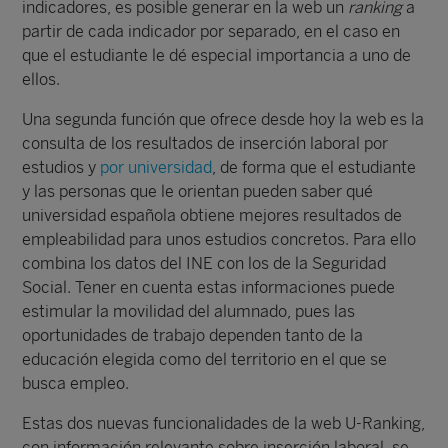
indicadores, es posible generar en la web un
ranking
a
partir de cada indicador por separado, en el caso en
que el estudiante le dé especial importancia a uno de
ellos.
Una segunda función que ofrece desde hoy la web es la
consulta de los resultados de inserción laboral por
estudios y
por universidad
, de forma que el estudiante
y las personas que le orientan pueden saber qué
universidad española obtiene mejores resultados de
empleabilidad para unos estudios concretos. Para ello
combina los datos del INE con los de la Seguridad
Social. Tener en cuenta estas informaciones puede
estimular la movilidad del alumnado, pues las
oportunidades de trabajo dependen tanto de la
educación elegida como del territorio en el que se
busca empleo.
Estas dos nuevas funcionalidades de la web U-Ranking,
con información relevante sobre inserción laboral, se