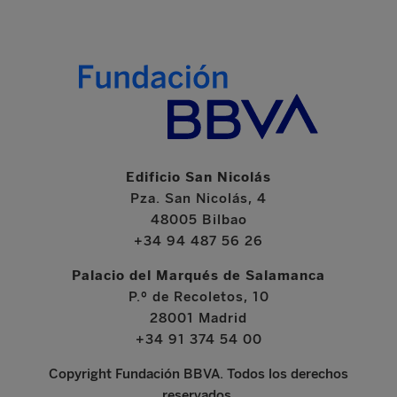
Edificio San Nicolás
Pza. San Nicolás, 4
48005 Bilbao
+34 94 487 56 26
Palacio del Marqués de Salamanca
P.º de Recoletos, 10
28001 Madrid
+34 91 374 54 00
Copyright Fundación BBVA. Todos los derechos
reservados.