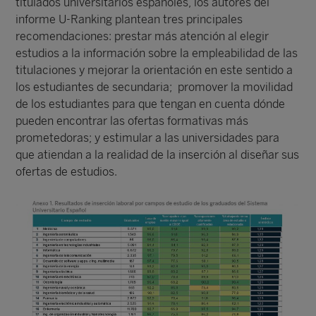
titulados universitarios españoles, los autores del
informe U-Ranking plantean tres principales
recomendaciones: prestar más atención al elegir
estudios a la información sobre la empleabilidad de las
titulaciones y mejorar la orientación en este sentido a
los estudiantes de secundaria; promover la movilidad
de los estudiantes para que tengan en cuenta dónde
pueden encontrar las ofertas formativas más
prometedoras; y estimular a las universidades para
que atiendan a la realidad de la inserción al diseñar sus
ofertas de estudios.