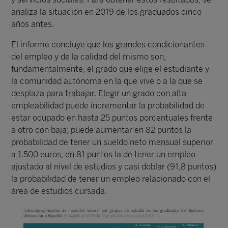
analiza la situación en 2019 de los graduados cinco
años antes.
El informe concluye que los grandes condicionantes
del empleo y de la calidad del mismo son,
fundamentalmente, el grado que elige el estudiante y
la comunidad autónoma en la que vive o a la que se
desplaza para trabajar. Elegir un grado con alta
empleabilidad puede incrementar la probabilidad de
estar ocupado en hasta 25 puntos porcentuales frente
a otro con baja; puede aumentar en 82 puntos la
probabilidad de tener un sueldo neto mensual superior
a 1.500 euros, en 81 puntos la de tener un empleo
ajustado al nivel de estudios y casi doblar (91,8 puntos)
la probabilidad de tener un empleo relacionado con el
área de estudios cursada.