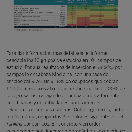
Para dar información más detallada, el informe
desdobla los 10 grupos de estudios en 101 campos de
estudio. Por sus resultados de inserción el
ranking
por
campos lo encabeza Medicina, con una tasa de
empleo del 95%, un 91’8% de ocupados que cobran
1.500 o más euros al mes, y prácticamente el 100% de
los egresados trabajando en ocupaciones altamente
cualificadas y en actividades directamente
relacionadas con sus estudios. Ocho ingenierías, junto
a Informática, ocupan los 9 escalones siguientes en el
ranking
por campos. En concreto y en orden
descendente son: Ingeniería Aeronáutica, Ingeniería de