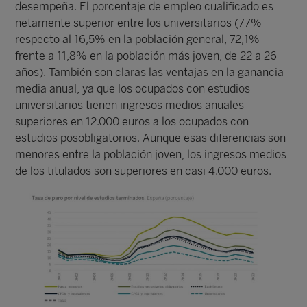
desempeña. El porcentaje de empleo cualificado es
netamente superior entre los universitarios (77%
respecto al 16,5% en la población general, 72,1%
frente a 11,8% en la población más joven, de 22 a 26
años). También son claras las ventajas en la ganancia
media anual, ya que los ocupados con estudios
universitarios tienen ingresos medios anuales
superiores en 12.000 euros a los ocupados con
estudios posobligatorios. Aunque esas diferencias son
menores entre la población joven, los ingresos medios
de los titulados son superiores en casi 4.000 euros.