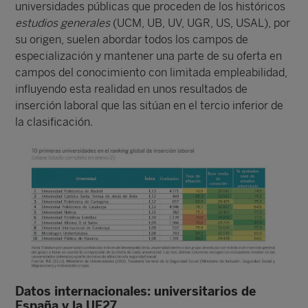
universidades públicas que proceden de los históricos
estudios generales
(UCM, UB, UV, UGR, US, USAL), por
su origen, suelen abordar todos los campos de
especialización y mantener una parte de su oferta en
campos del conocimiento con limitada empleabilidad,
influyendo esta realidad en unos resultados de
inserción laboral que las sitúan en el tercio inferior de
la clasificación.
Datos internacionales: universitarios de
España y la UE27