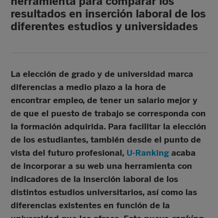
herramienta para comparar los
resultados en inserción laboral de los
diferentes estudios y universidades
La elección de grado y de universidad marca
diferencias a medio plazo a la hora de
encontrar empleo, de tener un salario mejor y
de que el puesto de trabajo se corresponda con
la formación adquirida. Para facilitar la elección
de los estudiantes, también desde el punto de
vista del futuro profesional,
U-Ranking
acaba
de incorporar a su web una herramienta con
indicadores de la inserción laboral de los
distintos estudios universitarios, así como las
diferencias existentes en función de la