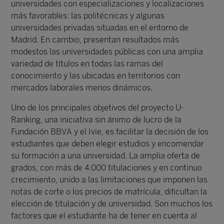
universidades con especializaciones y localizaciones
más favorables: las politécnicas y algunas
universidades privadas situadas en el entorno de
Madrid. En cambio, presentan resultados más
modestos las universidades públicas con una amplia
variedad de títulos en todas las ramas del
conocimiento y las ubicadas en territorios con
mercados laborales menos dinámicos.
Uno de los principales objetivos del proyecto U-
Ranking, una iniciativa sin ánimo de lucro de la
Fundación BBVA y el Ivie, es facilitar la decisión de los
estudiantes que deben elegir estudios y encomendar
su formación a una universidad. La amplia oferta de
grados, con más de 4.000 titulaciones y en continuo
crecimiento, unido a las limitaciones que imponen las
notas de corte o los precios de matrícula, dificultan la
elección de titulación y de universidad. Son muchos los
factores que el estudiante ha de tener en cuenta al