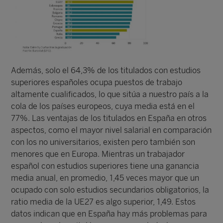
Además, solo el 64,3% de los titulados con estudios
superiores españoles ocupa puestos de trabajo
altamente cualificados, lo que sitúa a nuestro país a la
cola de los países europeos, cuya media está en el
77%. Las ventajas de los titulados en España en otros
aspectos, como el mayor nivel salarial en comparación
con los no universitarios, existen pero también son
menores que en Europa. Mientras un trabajador
español con estudios superiores tiene una ganancia
media anual, en promedio, 1,45 veces mayor que un
ocupado con solo estudios secundarios obligatorios, la
ratio media de la UE27 es algo superior, 1,49. Estos
datos indican que en España hay más problemas para