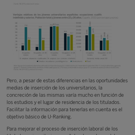
Pero, a pesar de estas diferencias en las oportunidades
medias de inserción de los universitarios, la
concreción de las mismas varía mucho en función de
los estudios y el lugar de residencia de los titulados.
Facilitar la información para tenerlas en cuenta es el
objetivo básico de U-Ranking.
Para mejorar el proceso de inserción laboral de los