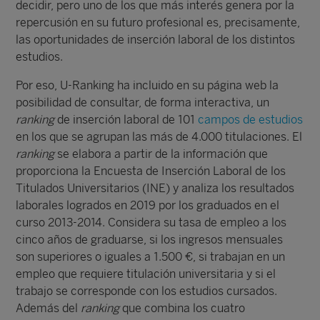
decidir, pero uno de los que más interés genera por la
repercusión en su futuro profesional es, precisamente,
las oportunidades de inserción laboral de los distintos
estudios.
Por eso, U-Ranking ha incluido en su página web la
posibilidad de consultar, de forma interactiva, un
ranking
de inserción laboral de 101
campos de estudios
en los que se agrupan las más de 4.000 titulaciones. El
ranking
se elabora a partir de la información que
proporciona la Encuesta de Inserción Laboral de los
Titulados Universitarios (INE) y analiza los resultados
laborales logrados en 2019 por los graduados en el
curso 2013-2014. Considera su tasa de empleo a los
cinco años de graduarse, si los ingresos mensuales
son superiores o iguales a 1.500 €, si trabajan en un
empleo que requiere titulación universitaria y si el
trabajo se corresponde con los estudios cursados.
Además del
ranking
que combina los cuatro