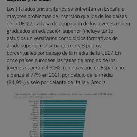
Los titulados universitarios se enfrentan en España a
mayores problemas de inserción que los de los países
de la UE-27. La tasa de ocupación de los jóvenes recién
graduados en educación superior (incluye tanto
estudios universitarios como ciclos formativos de
grado superior) se sitúa entre 7 y 8 puntos
porcentuales por debajo de la media de la UE27. En
once países europeos las tasas de empleo de los
jóvenes superan el 90%, mientras que en España no
alcanza el 77% en 2021, por debajo de la media
(84,9%) y solo por delante de Italia y Grecia.