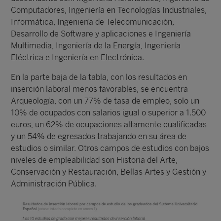
Computadores, Ingeniería en Tecnologías Industriales,
Informática, Ingeniería de Telecomunicación,
Desarrollo de Software y aplicaciones e Ingeniería
Multimedia, Ingeniería de la Energía, Ingeniería
Eléctrica e Ingeniería en Electrónica.
En la parte baja de la tabla, con los resultados en
inserción laboral menos favorables, se encuentra
Arqueología, con un 77% de tasa de empleo, solo un
10% de ocupados con salarios igual o superior a 1.500
euros, un 62% de ocupaciones altamente cualificadas
y un 54% de egresados trabajando en su área de
estudios o similar. Otros campos de estudios con bajos
niveles de empleabilidad son Historia del Arte,
Conservación y Restauración, Bellas Artes y Gestión y
Administración Pública.