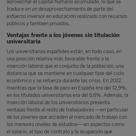
aprovechar el capital humano acumulado, lo que se
traduce en un desaprovechamiento de parte del
esfuerzo inversor en educación realizado con recursos
públicos y también privados.
Ventajas frente a los jóvenes sin titulación
universitaria
Los universitarios españoles están, en todo caso, en
una posición relativa más favorable frente a la
inserción laboral que el conjunto de la población, una
distancia que se mantiene en cualquier fase del ciclo
económico y se refuerza durante las crisis. En 2022,
mientras que la tasa de paro en España era del 12,9%,
en los titulados universitarios era del 6,6%. Además, la
inserción laboral de los universitarios presenta
ventajas frente al resto de trabajadores —en particular
de los jóvenes que acceden al mercado de trabajo con
los menores niveles de estudios— en aspectos como
el salario, el tipo de contrato y la ocupación que