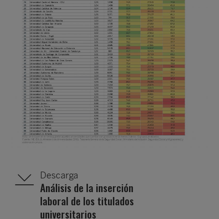
Descarga
Análisis de la inserción
laboral de los titulados
universitarios