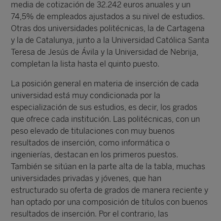
media de cotización de 32.242 euros anuales y un
74,5% de empleados ajustados a su nivel de estudios.
Otras dos universidades politécnicas, la de Cartagena
y la de Catalunya, junto a la Universidad Católica Santa
Teresa de Jesús de Ávila y la Universidad de Nebrija,
completan la lista hasta el quinto puesto.
La posición general en materia de inserción de cada
universidad está muy condicionada por la
especialización de sus estudios, es decir, los grados
que ofrece cada institución. Las politécnicas, con un
peso elevado de titulaciones con muy buenos
resultados de inserción, como informática o
ingenierías, destacan en los primeros puestos.
También se sitúan en la parte alta de la tabla, muchas
universidades privadas y jóvenes, que han
estructurado su oferta de grados de manera reciente y
han optado por una composición de títulos con buenos
resultados de inserción. Por el contrario, las