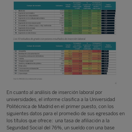
En cuanto al análisis de inserción laboral por
universidades, el informe clasifica a la Universidad
Politécnica de Madrid en el primer puesto, con los
siguientes datos para el promedio de sus egresados en
los títulos que ofrece: una tasa de afiliación a la
Seguridad Social del 76%, un sueldo con una base