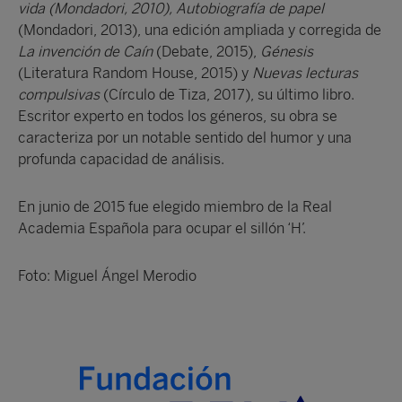
vida (Mondadori, 2010), Autobiografía de papel
(Mondadori, 2013), una edición ampliada y corregida de
La invención de Caín
(Debate, 2015),
Génesis
(Literatura Random House, 2015) y
Nuevas lecturas
compulsivas
(Círculo de Tiza, 2017), su último libro.
Escritor experto en todos los géneros, su obra se
caracteriza por un notable sentido del humor y una
profunda capacidad de análisis.
En junio de 2015 fue elegido miembro de la Real
Academia Española para ocupar el sillón ‘H’.
Foto: Miguel Ángel Merodio