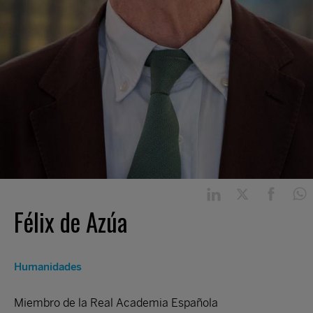
Félix de Azúa
Humanidades
Miembro de la Real Academia Española