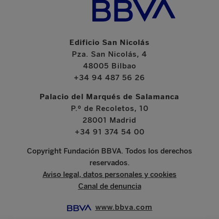
Edificio San Nicolás
Pza. San Nicolás, 4
48005 Bilbao
+34 94 487 56 26
Palacio del Marqués de Salamanca
P.º de Recoletos, 10
28001 Madrid
+34 91 374 54 00
Copyright Fundación BBVA. Todos los derechos
reservados.
Aviso legal, datos personales y cookies
Canal de denuncia
www.bbva.com