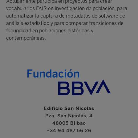
Actualmente participa en proyectos para crear
vocabularios FAIR en investigación de población, para
automatizar la captura de metadatos de software de
análisis estadístico y para comparar transiciones de
fecundidad en poblaciones históricas y
contemporáneas.
Edificio San Nicolás
Pza. San Nicolás, 4
48005 Bilbao
+34 94 487 56 26