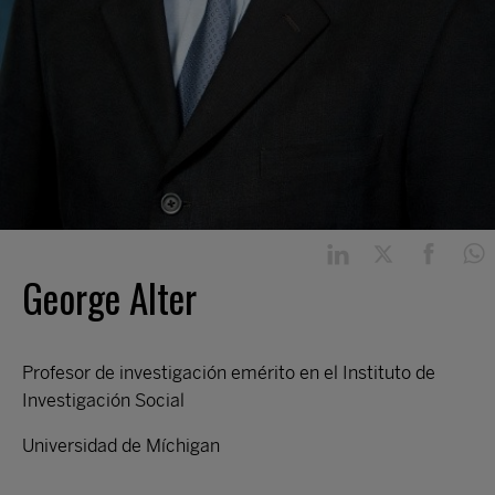
George Alter
Profesor de investigación emérito en el Instituto de
Investigación Social
Universidad de Míchigan