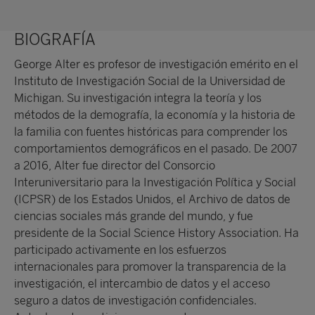
BIOGRAFÍA
George Alter es profesor de investigación emérito en el
Instituto de Investigación Social de la Universidad de
Michigan. Su investigación integra la teoría y los
métodos de la demografía, la economía y la historia de
la familia con fuentes históricas para comprender los
comportamientos demográficos en el pasado. De 2007
a 2016, Alter fue director del Consorcio
Interuniversitario para la Investigación Política y Social
(ICPSR) de los Estados Unidos, el Archivo de datos de
ciencias sociales más grande del mundo, y fue
presidente de la Social Science History Association. Ha
participado activamente en los esfuerzos
internacionales para promover la transparencia de la
investigación, el intercambio de datos y el acceso
seguro a datos de investigación confidenciales.