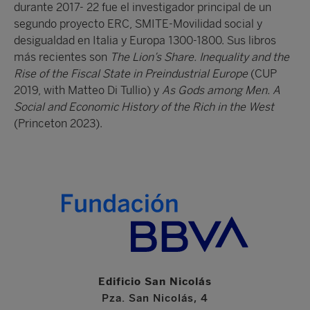
durante 2017- 22 fue el investigador principal de un
segundo proyecto ERC, SMITE-Movilidad social y
desigualdad en Italia y Europa 1300-1800. Sus libros
más recientes son
The Lion’s Share. Inequality and the
Rise of the Fiscal State in Preindustrial Europe
(CUP
2019, with Matteo Di Tullio) y
As Gods among Men. A
Social and Economic History of the Rich in the West
(Princeton 2023).
Edificio San Nicolás
Pza. San Nicolás, 4