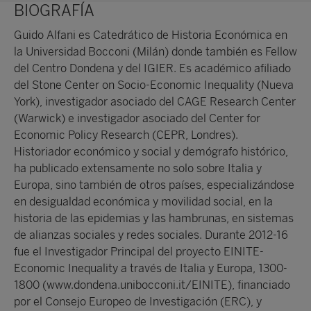
BIOGRAFÍA
Guido Alfani es Catedrático de Historia Económica en
la Universidad Bocconi (Milán) donde también es Fellow
del Centro Dondena y del IGIER. Es académico afiliado
del Stone Center on Socio-Economic Inequality (Nueva
York), investigador asociado del CAGE Research Center
(Warwick) e investigador asociado del Center for
Economic Policy Research (CEPR, Londres).
Historiador económico y social y demógrafo histórico,
ha publicado extensamente no solo sobre Italia y
Europa, sino también de otros países, especializándose
en desigualdad económica y movilidad social, en la
historia de las epidemias y las hambrunas, en sistemas
de alianzas sociales y redes sociales. Durante 2012-16
fue el Investigador Principal del proyecto EINITE-
Economic Inequality a través de Italia y Europa, 1300-
1800 (www.dondena.unibocconi.it/EINITE), financiado
por el Consejo Europeo de Investigación (ERC), y