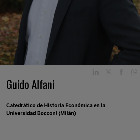
Guido Alfani
Catedrático de Historia Económica en la
Universidad Bocconi (Milán)