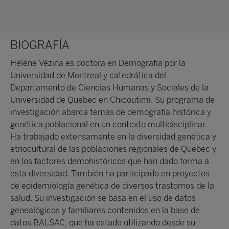
BIOGRAFÍA
Hélène Vézina es doctora en Demografía por la
Universidad de Montreal y catedrática del
Departamento de Ciencias Humanas y Sociales de la
Universidad de Quebec en Chicoutimi. Su programa de
investigación abarca temas de demografía histórica y
genética poblacional en un contexto multidisciplinar.
Ha trabajado extensamente en la diversidad genética y
etnocultural de las poblaciones regionales de Quebec y
en los factores demohistóricos que han dado forma a
esta diversidad. También ha participado en proyectos
de epidemiología genética de diversos trastornos de la
salud. Su investigación se basa en el uso de datos
genealógicos y familiares contenidos en la base de
datos BALSAC, que ha estado utilizando desde su