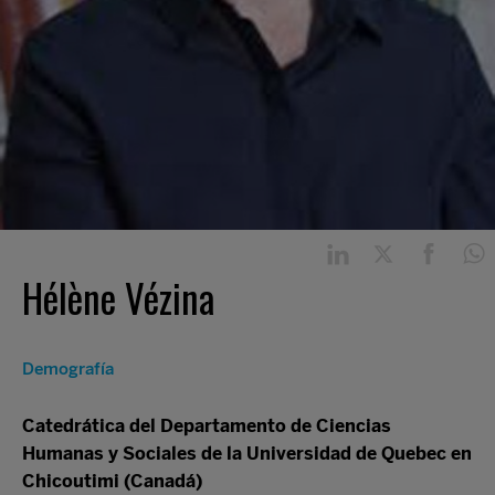
Hélène Vézina
Demografía
Catedrática del Departamento de Ciencias
Humanas y Sociales de la Universidad de Quebec en
Chicoutimi (Canadá)