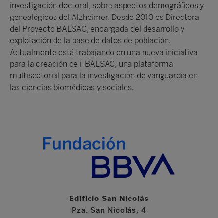
investigación doctoral, sobre aspectos demográficos y
genealógicos del Alzheimer. Desde 2010 es Directora
del Proyecto BALSAC, encargada del desarrollo y
explotación de la base de datos de población.
Actualmente está trabajando en una nueva iniciativa
para la creación de i-BALSAC, una plataforma
multisectorial para la investigación de vanguardia en
las ciencias biomédicas y sociales.
Edificio San Nicolás
Pza. San Nicolás, 4