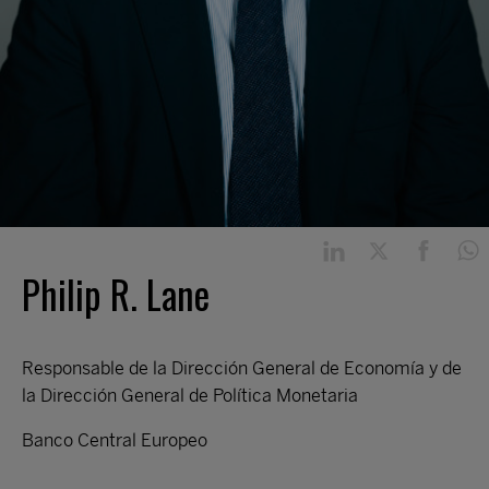
Philip R. Lane
Responsable de la Dirección General de Economía y de
la Dirección General de Política Monetaria
Banco Central Europeo