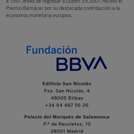
a 1997, antes de regresar a Dublín. En 2001, recibió el
Premio Bernácer por su destacada contribución a la
economía monetaria europea.
Edificio San Nicolás
Pza. San Nicolás, 4
48005 Bilbao
+34 94 487 56 26
Palacio del Marqués de Salamanca
P.º de Recoletos, 10
28001 Madrid