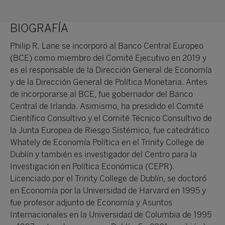
BIOGRAFÍA
Philip R. Lane se incorporó al Banco Central Europeo
(BCE) como miembro del Comité Ejecutivo en 2019 y
es el responsable de la Dirección General de Economía
y de la Dirección General de Política Monetaria. Antes
de incorporarse al BCE, fue gobernador del Banco
Central de Irlanda. Asimismo, ha presidido el Comité
Científico Consultivo y el Comité Técnico Consultivo de
la Junta Europea de Riesgo Sistémico, fue catedrático
Whately de Economía Política en el Trinity College de
Dublín y también es investigador del Centro para la
Investigación en Política Económica (CEPR).
Licenciado por el Trinity College de Dublín, se doctoró
en Economía por la Universidad de Harvard en 1995 y
fue profesor adjunto de Economía y Asuntos
Internacionales en la Universidad de Columbia de 1995