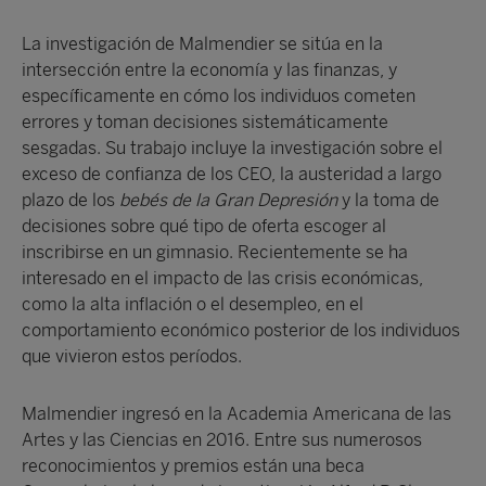
La investigación de Malmendier se sitúa en la
intersección entre la economía y las finanzas, y
específicamente en cómo los individuos cometen
errores y toman decisiones sistemáticamente
sesgadas. Su trabajo incluye la investigación sobre el
exceso de confianza de los CEO, la austeridad a largo
plazo de los
bebés de la Gran Depresión
y la toma de
decisiones sobre qué tipo de oferta escoger al
inscribirse en un gimnasio. Recientemente se ha
interesado en el impacto de las crisis económicas,
como la alta inflación o el desempleo, en el
comportamiento económico posterior de los individuos
que vivieron estos períodos.
Malmendier ingresó en la Academia Americana de las
Artes y las Ciencias en 2016. Entre sus numerosos
reconocimientos y premios están una beca