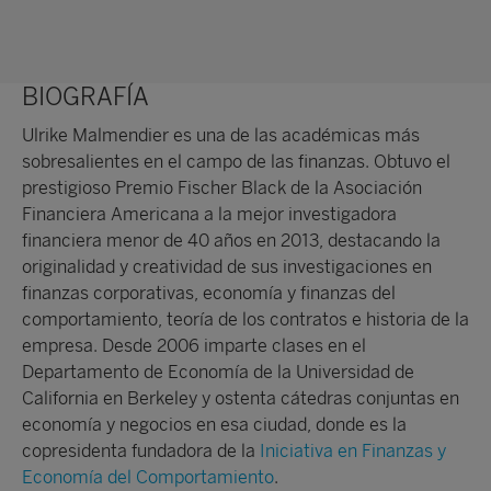
BIOGRAFÍA
Ulrike Malmendier es una de las académicas más
sobresalientes en el campo de las finanzas. Obtuvo el
prestigioso Premio Fischer Black de la Asociación
Financiera Americana a la mejor investigadora
financiera menor de 40 años en 2013, destacando la
originalidad y creatividad de sus investigaciones en
finanzas corporativas, economía y finanzas del
comportamiento, teoría de los contratos e historia de la
empresa. Desde 2006 imparte clases en el
Departamento de Economía de la Universidad de
California en Berkeley y ostenta cátedras conjuntas en
economía y negocios en esa ciudad, donde es la
copresidenta fundadora de la
Iniciativa en Finanzas y
Economía del Comportamiento
.