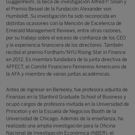
Guggenheim, la beca de investigación Alfred P. Sloan y
el Premio Bessel de la Fundación Alexander von
Humboldt. Su investigación ha sido reconocida en
distintas ocasiones con la Mención de Excelencia de
Emerald Management Reviews, entre otras razones,
por su trabajo sobre el exceso de confianza de los CEO
y la experiencia financiera de los directores. También
recibió el premio Fordham/NYU Rising Star in Finance
en 2012. Es miembro fundadora de la junta directiva de
AFFECT, el Comité Financiero Femenino Americano de
la AFA y miembro de varias juntas académicas.
Antes de ingresar en Berkeley, fue profesora adjunta de
Finanzas en la Stanford Graduate School of Business y
ocupó cargos de profesora invitada en la Universidad de
Princeton y en la Escuela de Negocios Booth de la
Universidad de Chicago. Además de la enseñanza, ha
realizado una amplia investigación para la Oficina
Nacional de Investigación Económica (NBER), el