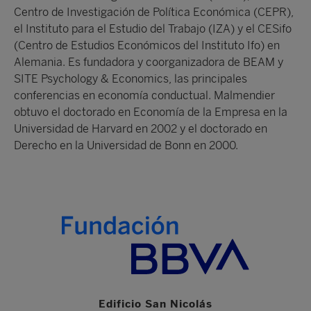
Centro de Investigación de Política Económica (CEPR),
el Instituto para el Estudio del Trabajo (IZA) y el CESifo
(Centro de Estudios Económicos del Instituto Ifo) en
Alemania. Es fundadora y coorganizadora de BEAM y
SITE Psychology & Economics, las principales
conferencias en economía conductual. Malmendier
obtuvo el doctorado en Economía de la Empresa en la
Universidad de Harvard en 2002 y el doctorado en
Derecho en la Universidad de Bonn en 2000.
Edificio San Nicolás