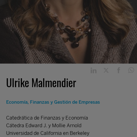
Ulrike Malmendier
Economía, Finanzas y Gestión de Empresas
Catedrática de Finanzas y Economía
Cátedra Edward J. y Mollie Arnold
Universidad de California en Berkeley