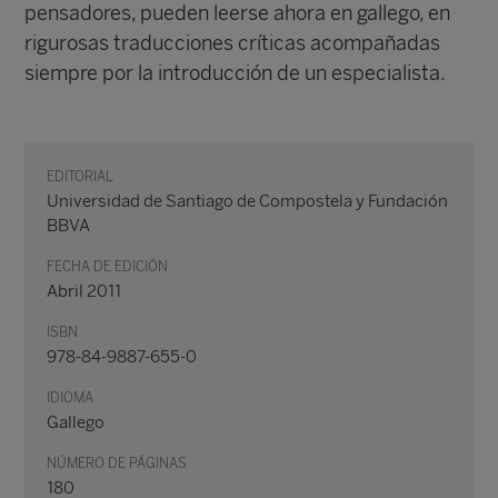
pensadores, pueden leerse ahora en gallego, en
rigurosas traducciones críticas acompañadas
siempre por la introducción de un especialista.
EDITORIAL
Universidad de Santiago de Compostela y Fundación
BBVA
FECHA DE EDICIÓN
Abril 2011
ISBN
978-84-9887-655-0
IDIOMA
Gallego
NÚMERO DE PÁGINAS
180