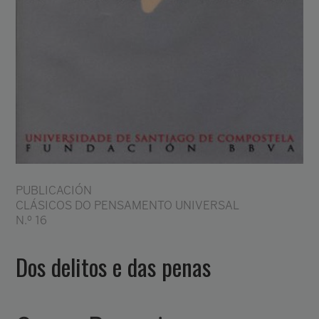
PUBLICACIÓN
CLÁSICOS DO PENSAMENTO UNIVERSAL
N.º 16
Dos delitos e das penas