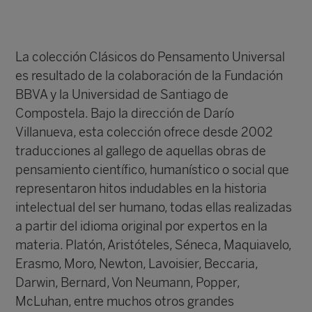
La colección Clásicos do Pensamento Universal
es resultado de la colaboración de la Fundación
BBVA y la Universidad de Santiago de
Compostela. Bajo la dirección de
Darío
Villanueva
, esta colección ofrece desde 2002
traducciones al gallego de aquellas obras de
pensamiento científico, humanístico o social que
representaron hitos indudables en la historia
intelectual del ser humano, todas ellas realizadas
a partir del idioma original por expertos en la
materia. Platón, Aristóteles, Séneca, Maquiavelo,
Erasmo, Moro, Newton, Lavoisier, Beccaria,
Darwin, Bernard, Von Neumann, Popper,
McLuhan, entre muchos otros grandes