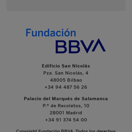
Edificio San Nicolás
Pza. San Nicolás, 4
48005 Bilbao
+34 94 487 56 26
Palacio del Marqués de Salamanca
P.º de Recoletos, 10
28001 Madrid
+34 91 374 54 00
Copyright Fundación BBVA. Todos los derechos