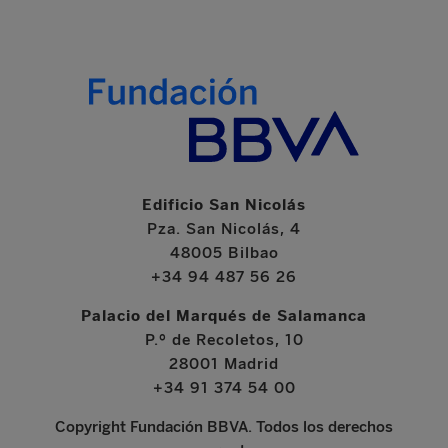
Edificio San Nicolás
Pza. San Nicolás, 4
48005 Bilbao
+34 94 487 56 26
Palacio del Marqués de Salamanca
P.º de Recoletos, 10
28001 Madrid
+34 91 374 54 00
Copyright Fundación BBVA. Todos los derechos