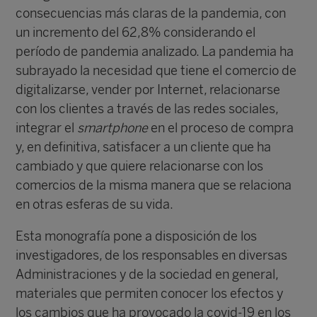
consecuencias más claras de la pandemia, con
un incremento del 62,8% considerando el
período de pandemia analizado. La pandemia ha
subrayado la necesidad que tiene el comercio de
digitalizarse, vender por Internet, relacionarse
con los clientes a través de las redes sociales,
integrar el
smartphone
en el proceso de compra
y, en definitiva, satisfacer a un cliente que ha
cambiado y que quiere relacionarse con los
comercios de la misma manera que se relaciona
en otras esferas de su vida.
Esta monografía pone a disposición de los
investigadores, de los responsables en diversas
Administraciones y de la sociedad en general,
materiales que permiten conocer los efectos y
los cambios que ha provocado la covid-19 en los