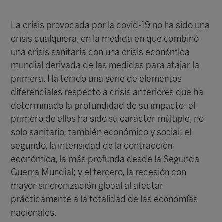
La crisis provocada por la covid-19 no ha sido una
crisis cualquiera, en la medida en que combinó
una crisis sanitaria con una crisis económica
mundial derivada de las medidas para atajar la
primera. Ha tenido una serie de elementos
diferenciales respecto a crisis anteriores que ha
determinado la profundidad de su impacto: el
primero de ellos ha sido su carácter múltiple, no
solo sanitario, también económico y social; el
segundo, la intensidad de la contracción
económica, la más profunda desde la Segunda
Guerra Mundial; y el tercero, la recesión con
mayor sincronización global al afectar
prácticamente a la totalidad de las economías
nacionales.