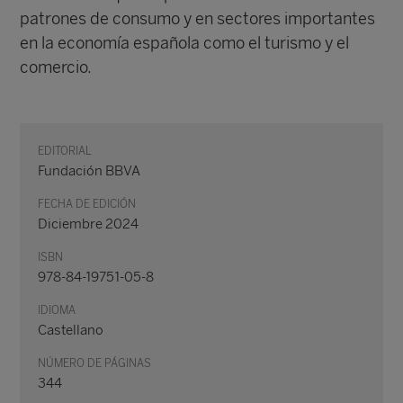
patrones de consumo y en sectores importantes
en la economía española como el turismo y el
comercio.
EDITORIAL
Fundación BBVA
FECHA DE EDICIÓN
Diciembre 2024
ISBN
978-84-19751-05-8
IDIOMA
Castellano
NÚMERO DE PÁGINAS
344