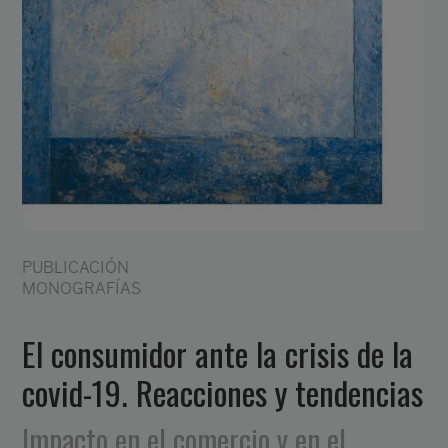
PUBLICACIÓN
MONOGRAFÍAS
El consumidor ante la crisis de la
covid-19. Reacciones y tendencias
Impacto en el comercio y en el