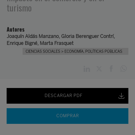
turismo
Autores
Joaquín Aldás Manzano
, Gloria Berenguer Contrí,
Enrique Bigné, Marta Frasquet
CIENCIAS SOCIALES
> ECONOMÍA, POLÍTICAS PÚBLICAS
DESCARGAR PDF
COMPRAR