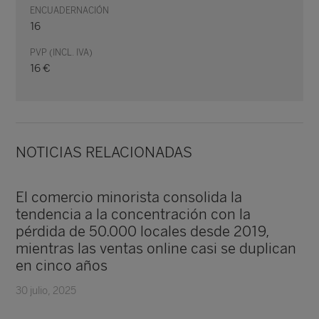
ENCUADERNACIÓN
16
PVP (INCL. IVA)
16 €
NOTICIAS RELACIONADAS
El comercio minorista consolida la
tendencia a la concentración con la
pérdida de 50.000 locales desde 2019,
mientras las ventas online casi se duplican
en cinco años
30 julio, 2025