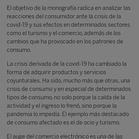
El objetivo de la monografía radica en analizar las
reacciones del consumidor ante la crisis de la
covid-19 y sus efectos en determinados sectores
como el turismo y el comercio, además de los
cambios que ha provocado en los patrones de
consumo.
La crisis derivada de la covid-19 ha cambiado la
forma de adquirir productos y servicios
coyunturales. Ha sido, mucho más que otras, una
crisis de consumo y en especial de determinados
tipos de consumo, no solo porque la caída de la
actividad y el ingreso lo frenó, sino porque la
pandemia lo impedía. El ejemplo más destacado
de consumo afectado es el de ocio y turismo.
El auge del comercio electrónico es una de las