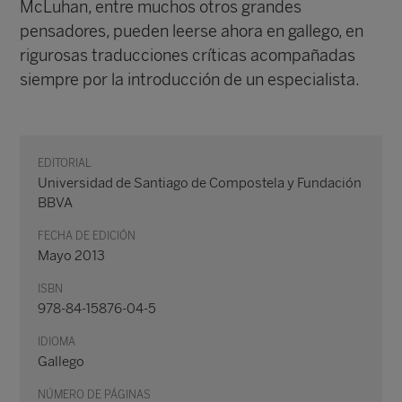
McLuhan, entre muchos otros grandes
pensadores, pueden leerse ahora en gallego, en
rigurosas traducciones críticas acompañadas
siempre por la introducción de un especialista.
EDITORIAL
Universidad de Santiago de Compostela y Fundación
BBVA
FECHA DE EDICIÓN
Mayo 2013
ISBN
978-84-15876-04-5
IDIOMA
Gallego
NÚMERO DE PÁGINAS