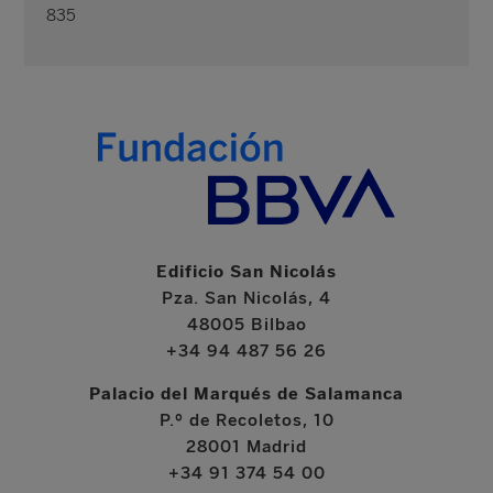
835
Edificio San Nicolás
Pza. San Nicolás, 4
48005 Bilbao
+34 94 487 56 26
Palacio del Marqués de Salamanca
P.º de Recoletos, 10
28001 Madrid
+34 91 374 54 00