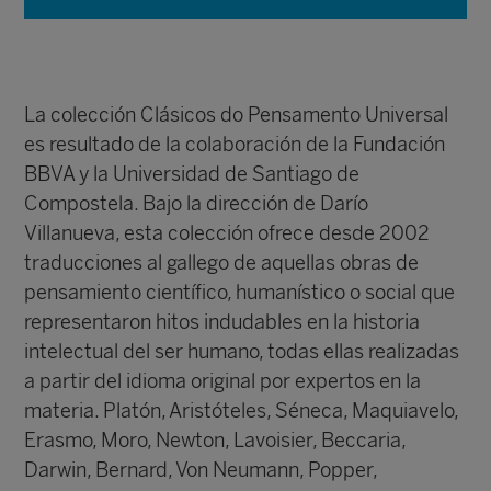
La colección Clásicos do Pensamento Universal
es resultado de la colaboración de la Fundación
BBVA y la Universidad de Santiago de
Compostela. Bajo la dirección de
Darío
Villanueva
, esta colección ofrece desde 2002
traducciones al gallego de aquellas obras de
pensamiento científico, humanístico o social que
representaron hitos indudables en la historia
intelectual del ser humano, todas ellas realizadas
a partir del idioma original por expertos en la
materia. Platón, Aristóteles, Séneca, Maquiavelo,
Erasmo, Moro, Newton, Lavoisier, Beccaria,
Darwin, Bernard, Von Neumann, Popper,