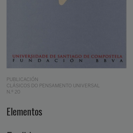
PUBLICACIÓN
CLÁSICOS DO PENSAMENTO UNIVERSAL
N.º 20
Elementos