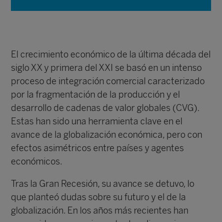
El crecimiento económico de la última década del
siglo XX y primera del XXI se basó en un intenso
proceso de integración comercial caracterizado
por la fragmentación de la producción y el
desarrollo de cadenas de valor globales (CVG).
Estas han sido una herramienta clave en el
avance de la globalización económica, pero con
efectos asimétricos entre países y agentes
económicos.
Tras la Gran Recesión, su avance se detuvo, lo
que planteó dudas sobre su futuro y el de la
globalización. En los años más recientes han