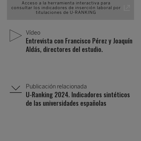
Acceso a la herramienta interactiva para
consultar los indicadores de inserción laboral por
titulaciones de U-RANKING
Vídeo
Entrevista con Francisco Pérez y Joaquín
Aldás, directores del estudio.
Publicación relacionada
U-Ranking 2024. Indicadores sintéticos
de las universidades españolas