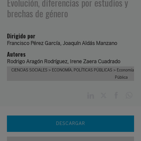
Evolución, diferencias por estudios y
brechas de género
Dirigido por
Francisco Pérez García
,
Joaquín Aldás Manzano
Autores
Rodrigo Aragón Rodríguez
,
Irene Zaera Cuadrado
CIENCIAS SOCIALES
> ECONOMÍA, POLÍTICAS PÚBLICAS
> Economía
Pública
DESCARGAR