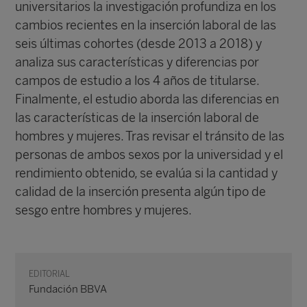
universitarios la investigación profundiza en los
cambios recientes en la inserción laboral de las
seis últimas cohortes (desde 2013 a 2018) y
analiza sus características y diferencias por
campos de estudio a los 4 años de titularse.
Finalmente, el estudio aborda las diferencias en
las características de la inserción laboral de
hombres y mujeres. Tras revisar el tránsito de las
personas de ambos sexos por la universidad y el
rendimiento obtenido, se evalúa si la cantidad y
calidad de la inserción presenta algún tipo de
sesgo entre hombres y mujeres.
EDITORIAL
Fundación BBVA