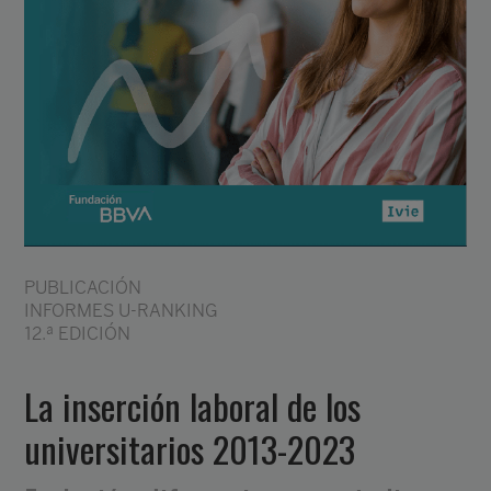
PUBLICACIÓN
INFORMES U-RANKING
12.ª EDICIÓN
La inserción laboral de los
universitarios 2013-2023