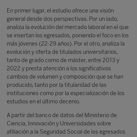
En primer lugar, el estudio ofrece una visión
general desde dos perspectivas. Por un lado,
analiza la evolución del mercado laboral en el que
se insertan los egresados, poniendo el foco en los
más jóvenes (22-29 años). Por el otro, analiza la
evolución y oferta de titulados universitarios,
tanto de grado como de máster, entre 2013 y
2022 y presta atención a los significativos
cambios de volumen y composición que se han
producido, tanto por la titularidad de las
instituciones como por la especialización de los
estudios en el último decenio.
A partir del banco de datos del Ministerio de
Ciencia, Innovación y Universidades sobre
afiliación a la Seguridad Social de los egresados