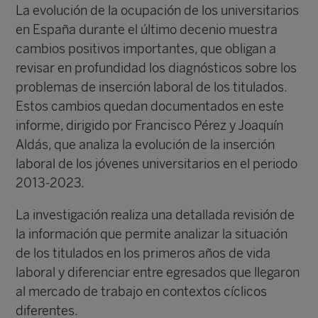
La evolución de la ocupación de los universitarios
en España durante el último decenio muestra
cambios positivos importantes, que obligan a
revisar en profundidad los diagnósticos sobre los
problemas de inserción laboral de los titulados.
Estos cambios quedan documentados en este
informe, dirigido por Francisco Pérez y Joaquín
Aldás, que analiza la evolución de la inserción
laboral de los jóvenes universitarios en el periodo
2013-2023.
La investigación realiza una detallada revisión de
la información que permite analizar la situación
de los titulados en los primeros años de vida
laboral y diferenciar entre egresados que llegaron
al mercado de trabajo en contextos cíclicos
diferentes.