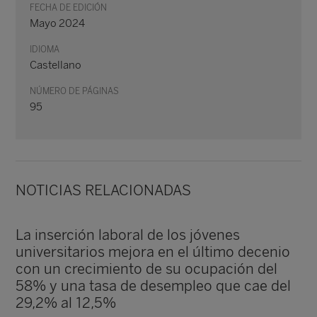
FECHA DE EDICIÓN
Mayo 2024
IDIOMA
Castellano
NÚMERO DE PÁGINAS
95
NOTICIAS RELACIONADAS
La inserción laboral de los jóvenes
universitarios mejora en el último decenio
con un crecimiento de su ocupación del
58% y una tasa de desempleo que cae del
29,2% al 12,5%