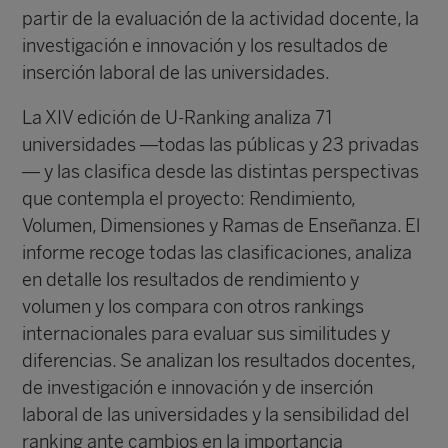
partir de la evaluación de la actividad docente, la
investigación e innovación y los resultados de
inserción laboral de las universidades.
La XIV edición de U-Ranking analiza 71
universidades —todas las públicas y 23 privadas
— y las clasifica desde las distintas perspectivas
que contempla el proyecto: Rendimiento,
Volumen, Dimensiones y Ramas de Enseñanza. El
informe recoge todas las clasificaciones, analiza
en detalle los resultados de rendimiento y
volumen y los compara con otros rankings
internacionales para evaluar sus similitudes y
diferencias. Se analizan los resultados docentes,
de investigación e innovación y de inserción
laboral de las universidades y la sensibilidad del
ranking ante cambios en la importancia