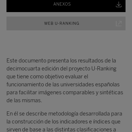
ANEXOS
WEB U-RANKING
Este documento presenta los resultados de la
decimocuarta edición del proyecto U-Ranking
que tiene como objetivo evaluar el
funcionamiento de las universidades españolas
para facilitar imágenes comparables y sintéticas
de las mismas.
En él se describe metodología desarrollada para
la construcción de los indicadores e índices que
sirven de base a las distintas clasificaciones a