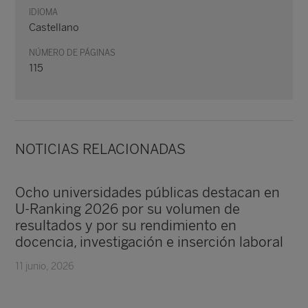
IDIOMA
Castellano
NÚMERO DE PÁGINAS
115
NOTICIAS RELACIONADAS
Ocho universidades públicas destacan en
U-Ranking 2026 por su volumen de
resultados y por su rendimiento en
docencia, investigación e inserción laboral
11 junio, 2026