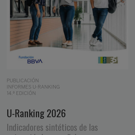
PUBLICACIÓN
INFORMES U-RANKING
14.ª EDICIÓN
U-Ranking 2026
Indicadores sintéticos de las