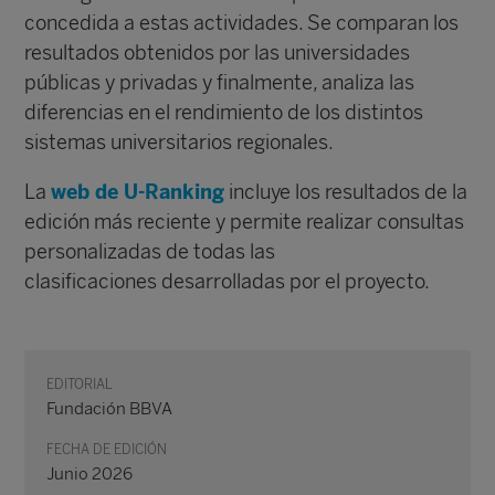
concedida a estas actividades. Se comparan los
resultados obtenidos por las universidades
públicas y privadas y finalmente, analiza las
diferencias en el rendimiento de los distintos
sistemas universitarios regionales.
La
web de U-Ranking
incluye los resultados de la
edición más reciente y permite realizar consultas
personalizadas de todas las
clasificaciones desarrolladas por el proyecto.
EDITORIAL
Fundación BBVA
FECHA DE EDICIÓN
Junio 2026