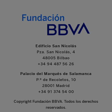
Edificio San Nicolás
Pza. San Nicolás, 4
48005 Bilbao
+34 94 487 56 26
Palacio del Marqués de Salamanca
P.º de Recoletos, 10
28001 Madrid
+34 91 374 54 00
Copyright Fundación BBVA. Todos los derechos
reservados.