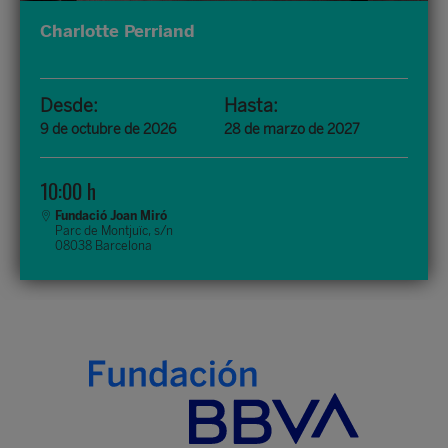
Charlotte Perriand
Desde:
Hasta:
9 de octubre de 2026
28 de marzo de 2027
10:00 h
Fundació Joan Miró
Parc de Montjuïc, s/n
08038 Barcelona