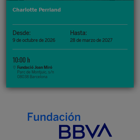
Charlotte Perriand
Desde:
Hasta:
9 de octubre de 2026
28 de marzo de 2027
10:00 h
Fundació Joan Miró
Parc de Montjuïc, s/n
08038 Barcelona