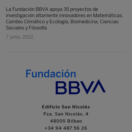
La Fundación BBVA apoya 35 proyectos de
investigación altamente innovadores en Matemáticas,
Cambio Climático y Ecología, Biomedicina, Ciencias
Sociales y Filosofía
7 junio, 2022
Edificio San Nicolás
Pza. San Nicolás, 4
48005 Bilbao
+34 94 487 56 26