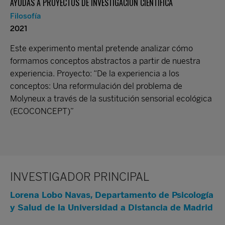
AYUDAS A PROYECTOS DE INVESTIGACIÓN CIENTÍFICA
Filosofía
2021
Este experimento mental pretende analizar cómo
formamos conceptos abstractos a partir de nuestra
experiencia. Proyecto: “De la experiencia a los
conceptos: Una reformulación del problema de
Molyneux a través de la sustitución sensorial ecológica
(ECOCONCEPT)”
INVESTIGADOR PRINCIPAL
Lorena Lobo Navas, Departamento de Psicología
y Salud de la Universidad a Distancia de Madrid