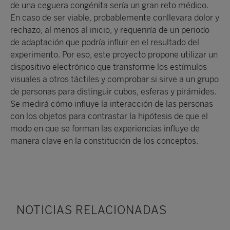
de una ceguera congénita sería un gran reto médico.
En caso de ser viable, probablemente conllevara dolor y
rechazo, al menos al inicio, y requeriría de un periodo
de adaptación que podría influir en el resultado del
experimento. Por eso, este proyecto propone utilizar un
dispositivo electrónico que transforme los estímulos
visuales a otros táctiles y comprobar si sirve a un grupo
de personas para distinguir cubos, esferas y pirámides.
Se medirá cómo influye la interacción de las personas
con los objetos para contrastar la hipótesis de que el
modo en que se forman las experiencias influye de
manera clave en la constitución de los conceptos.
NOTICIAS RELACIONADAS