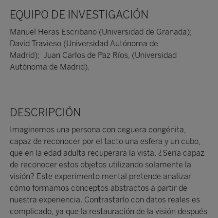
EQUIPO DE INVESTIGACIÓN
Manuel Heras Escribano (Universidad de Granada);
David Travieso (Universidad Autónoma de
Madrid);
Juan Carlos de Paz Ríos, (Universidad
Autónoma de Madrid).
DESCRIPCIÓN
Imaginemos una persona con ceguera congénita,
capaz de reconocer por el tacto una esfera y un cubo,
que en la edad adulta recuperara la vista. ¿Sería capaz
de reconocer estos objetos utilizando solamente la
visión? Este experimento mental pretende analizar
cómo formamos conceptos abstractos a partir de
nuestra experiencia. Contrastarlo con datos reales es
complicado, ya que la restauración de la visión después