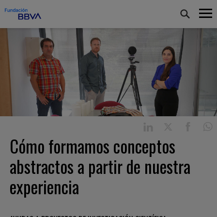
Cómo formamos conceptos
abstractos a partir de nuestra
experiencia