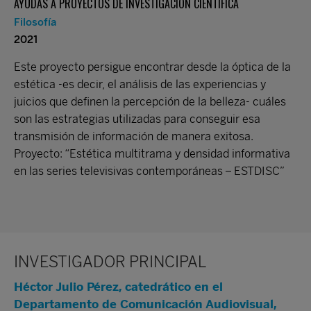
AYUDAS A PROYECTOS DE INVESTIGACIÓN CIENTÍFICA
Filosofía
2021
Este proyecto persigue encontrar desde la óptica de la
estética -es decir, el análisis de las experiencias y
juicios que definen la percepción de la belleza- cuáles
son las estrategias utilizadas para conseguir esa
transmisión de información de manera exitosa.
Proyecto: “Estética multitrama y densidad informativa
en las series televisivas contemporáneas – ESTDISC”
INVESTIGADOR PRINCIPAL
Héctor Julio Pérez, catedrático en el
Departamento de Comunicación Audiovisual,