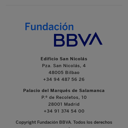
Edificio San Nicolás
Pza. San Nicolás, 4
48005 Bilbao
+34 94 487 56 26
Palacio del Marqués de Salamanca
P.º de Recoletos, 10
28001 Madrid
+34 91 374 54 00
Copyright Fundación BBVA. Todos los derechos