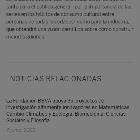
tanto para el público general -por la importancia de las
series en los hábitos de consumo cultural entre
personas de todas las edades- como para la industria,
que obtendrá una visión científica sobre cómo construir
mejores guiones.
NOTICIAS RELACIONADAS
La Fundación BBVA apoya 35 proyectos de
investigación altamente innovadores en Matemáticas,
Cambio Climático y Ecología, Biomedicina, Ciencias
Sociales y Filosofía
7 junio, 2022