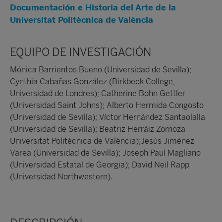
Documentación e Historia del Arte de la
Universitat Politècnica de València
EQUIPO DE INVESTIGACIÓN
Mónica Barrientos Bueno (Universidad de Sevilla);
Cynthia Cabañas González (Birkbeck College,
Universidad de Londres); Catherine Bohn Gettler
(Universidad Saint Johns); Alberto Hermida Congosto
(Universidad de Sevilla); Víctor Hernández Santaolalla
(Universidad de Sevilla); Beatriz Herráiz Zornoza
Universitat Politècnica de València);Jesús Jiménez
Varea (Universidad de Sevilla); Joseph Paul Magliano
(Universidad Estatal de Georgia); David Neil Rapp
(Universidad Northwestern).