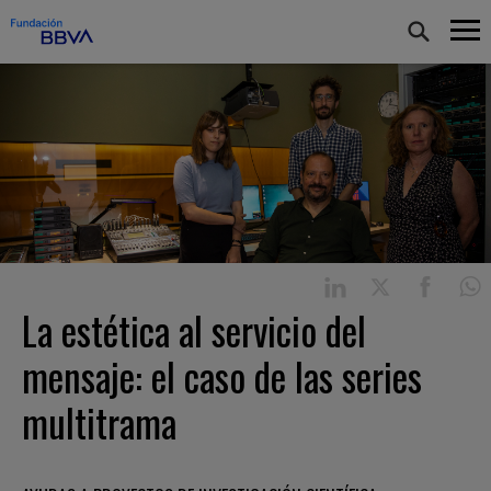
La estética al servicio del
mensaje: el caso de las series
multitrama