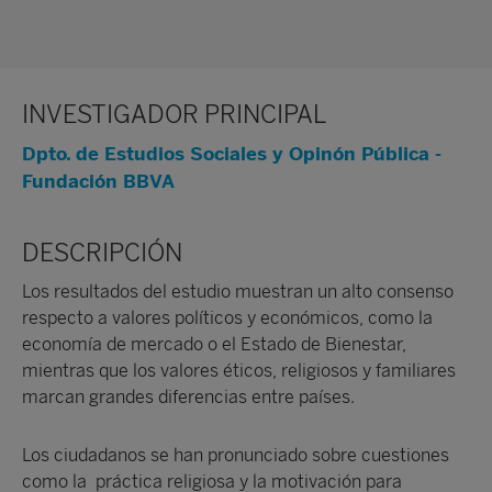
INVESTIGADOR PRINCIPAL
Dpto. de Estudios Sociales y Opinón Pública -
Fundación BBVA
DESCRIPCIÓN
Los resultados del estudio muestran un alto consenso
respecto a valores políticos y económicos, como la
economía de mercado o el Estado de Bienestar,
mientras que los valores éticos, religiosos y familiares
marcan grandes diferencias entre países.
Los ciudadanos se han pronunciado sobre cuestiones
como la práctica religiosa y la motivación para