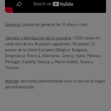
Universo
: población general de 15 años y más.
Tamaño y distribución de la muestra
: 1.500 casos en
cada uno de los 14 países siguientes: 14 países: 12
países de la Unión Europea (Bélgica, Bulgaria,
Dinamarca, Francia, Alemania, Grecia, Italia, Polonia,
Portugal, España, Suecia, y Reino Unido), Suiza y
Turquía.
Método
: encuesta administrada cara a cara en el hogar
del entrevistado