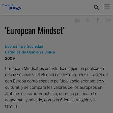
‘European Mindset’
Economía y Sociedad
Estudios de Opinión Pública
2009
European Mindset es un estudio de opinión pública en
el que se analiza el vínculo que los europeos establecen
con Europa como espacio político, socio económico y
cultural, y se compara los valores de los europeos en
ámbitos de carácter público, como la política o la
economía, y privado, como la ética, la religión y la
familia.