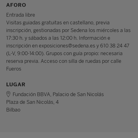
AFORO
Entrada libre
Visitas guiadas gratuitas en castellano, previa
inscripción, gestionadas por Sedena los miércoles a las
17:30 h. y sábados a las 12:00 h. Información e
inscripción en exposiciones@sedena.es y 610 38 24 47
(L-V, 9:00-14:00). Grupos con guía propio: necesaria
reserva previa. Acceso con silla de ruedas por calle
Fueros
LUGAR
Fundación BBVA, Palacio de San Nicolás
Plaza de San Nicolás, 4
Bilbao