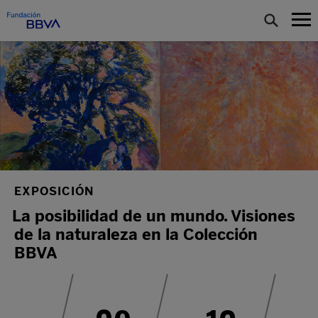
EXPOSICIÓN
La posibilidad de un mundo. Visiones
de la naturaleza en la Colección
BBVA