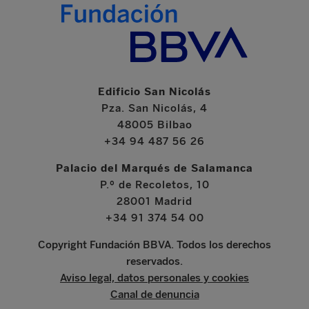
Edificio San Nicolás
Pza. San Nicolás, 4
48005 Bilbao
+34 94 487 56 26
Palacio del Marqués de Salamanca
P.º de Recoletos, 10
28001 Madrid
+34 91 374 54 00
Copyright Fundación BBVA. Todos los derechos
reservados.
Aviso legal, datos personales y cookies
Canal de denuncia