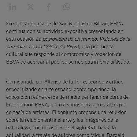
En su histórica sede de San Nicolás en Bilbao, BBVA
continúa con su actividad expositiva presentando en
esta ocasión
La posibilidad de un mundo. Visiones de la
naturaleza en la Colección BBVA,
una propuesta
cultural que responde al compromiso y vocación de
BBVA de acercar al público su rico patrimonio artístico.
Comisariada por Alfonso de la Torre, teórico y crítico
especializado en arte español contemporáneo, la
exposición reúne cerca de medio centenar de obras de
la Colección BBVA, junto a varias obras prestadas por
cortesía de artistas. El conjunto propone una reflexión
sobre la relación entre el arte y las imágenes de la
naturaleza, con obras desde el siglo XVII hasta la
actualidad, a través de autores como Miquel Barceló,