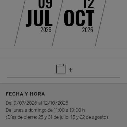
09
12
JUL
OCT
2026
2026
+
FECHA Y HORA
Del 9/07/2026 al 12/10/2026
De lunes a domingo de 11:00 a 19:00 h
(Días de cierre: 25 y 31 de julio, 15 y 22 de agosto)