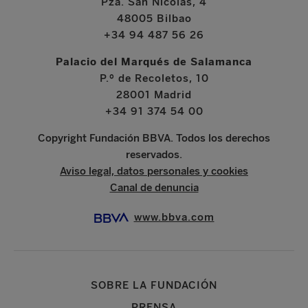
Pza. San Nicolás, 4
48005 Bilbao
+34 94 487 56 26
Palacio del Marqués de Salamanca
P.º de Recoletos, 10
28001 Madrid
+34 91 374 54 00
Copyright Fundación BBVA. Todos los derechos
reservados.
Aviso legal, datos personales y cookies
Canal de denuncia
www.bbva.com
SOBRE LA FUNDACIÓN
PRENSA