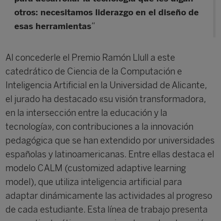
otros: necesitamos liderazgo en el diseño de
“
esas herramientas
Al concederle el Premio Ramón Llull a este
catedrático de Ciencia de la Computación e
Inteligencia Artificial en la Universidad de Alicante,
el jurado ha destacado «su visión transformadora,
en la intersección entre la educación y la
tecnología», con contribuciones a la innovación
pedagógica que se han extendido por universidades
españolas y latinoamericanas. Entre ellas destaca el
modelo CALM (customized adaptive learning
model), que utiliza inteligencia artificial para
adaptar dinámicamente las actividades al progreso
de cada estudiante. Esta línea de trabajo presenta