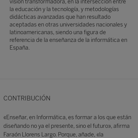
visión transformadora, en la intersección entre
la educación y la tecnología, y metodologías
didácticas avanzadas que han resultado
aceptadas en otras universidades nacionales y
latinoamericanas, siendo una figura de
referencia de la enseñanza de la informática en
España.
CONTRIBUCIÓN
«Enseñar, en Informática, es formar a los que están
diseñando no ya el presente, sino el futuro», afirma
Faraón Llorens Largo. Porque, añade, «la