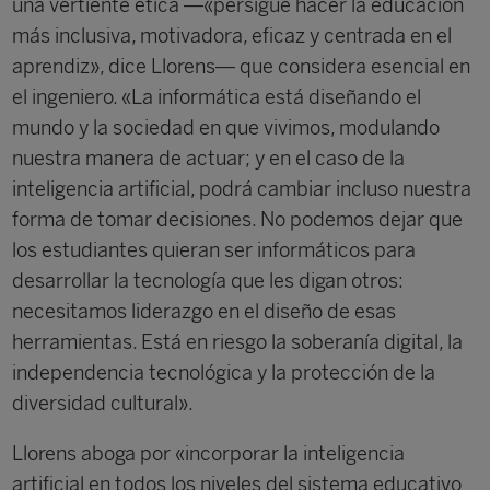
una vertiente ética —«persigue hacer la educación
más inclusiva, motivadora, eficaz y centrada en el
aprendiz», dice Llorens— que considera esencial en
el ingeniero. «La informática está diseñando el
mundo y la sociedad en que vivimos, modulando
nuestra manera de actuar; y en el caso de la
inteligencia artificial, podrá cambiar incluso nuestra
forma de tomar decisiones. No podemos dejar que
los estudiantes quieran ser informáticos para
desarrollar la tecnología que les digan otros:
necesitamos liderazgo en el diseño de esas
herramientas. Está en riesgo la soberanía digital, la
independencia tecnológica y la protección de la
diversidad cultural».
Llorens aboga por «incorporar la inteligencia
artificial en todos los niveles del sistema educativo