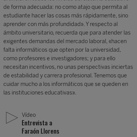
de forma adecuada: no como atajo que permita al
estudiante hacer las cosas más rápidamente, sino
aprender con más profundidad». Y respecto al
ámbito universitario, recuerda que para atender las
exigentes demandas del mercado laboral, «hacen
falta informáticos que opten por la universidad,
como profesores e investigadores; y para ello
necesitan incentivos, no unas perspectivas inciertas
de estabilidad y carrera profesional. Tenemos que
cuidar mucho a los informáticos que se queden en
las instituciones educativas».
Vídeo
Entrevista a
Faraón Llorens