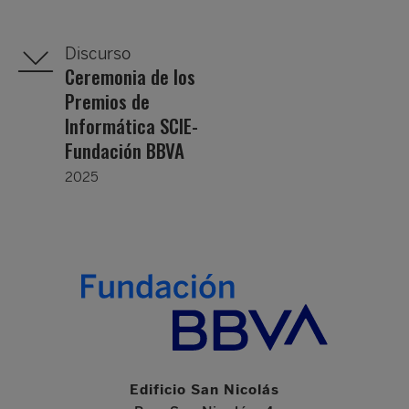
Discurso
Ceremonia de los
Premios de
Informática SCIE-
Fundación BBVA
2025
Edificio San Nicolás