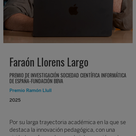
Faraón Llorens Largo
PREMIO DE INVESTIGACIÓN SOCIEDAD CIENTÍFICA INFORMÁTICA
DE ESPAÑA-FUNDACIÓN BBVA
Premio Ramón Llull
2025
Por su larga trayectoria académica en la que se
destaca la innovación pedagógica, con una