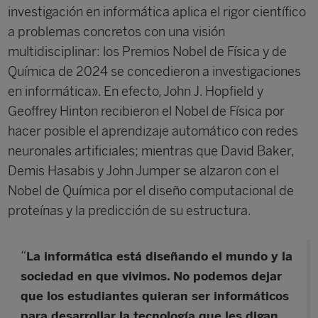
investigación en informática aplica el rigor científico
a problemas concretos con una visión
multidisciplinar: los Premios Nobel de Física y de
Química de 2024 se concedieron a investigaciones
en informática». En efecto, John J. Hopfield y
Geoffrey Hinton recibieron el Nobel de Física por
hacer posible el aprendizaje automático con redes
neuronales artificiales; mientras que David Baker,
Demis Hasabis y John Jumper se alzaron con el
Nobel de Química por el diseño computacional de
proteínas y la predicción de su estructura.
“
La informática está diseñando el mundo y la
sociedad en que vivimos. No podemos dejar
que los estudiantes quieran ser informáticos
para desarrollar la tecnología que les digan