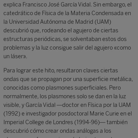
explica Francisco José García Vidal. Sin embargo, el
catedrático de Física de la Materia Condensada en
la Universidad Autónoma de Madrid (UAM)
descubrió que, rodeando el agujero de ciertas
estructuras periódicas, se solventaban estos dos
problemas y la luz consigue salir del agujero «como
un láser».
Para lograr este hito, resultaron claves ciertas
ondas que se propagan por una superficie metálica,
conocidas como plasmones superficiales. Pero
normalmente, los plasmones solo se dan en la luz
visible, y García Vidal —doctor en Física por la UAM
(1992) e investigador posdoctoral Marie Curie en el
Imperial College de Londres (1994-96)— también
descubrió cómo crear ondas análogas a los