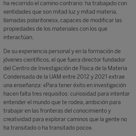
ha recorrido el camino contrario: ha trabajado con
«entidades que son mitad luz y mitad materia,
llamadas polaritones», capaces de modificar las
propiedades de los materiales con los que
interactúan.
De su experiencia personal y en la formación de
jóvenes científicos, el que fuera director fundador
del Centro de Investigación de Física de la Materia
Condensada de la UAM entre 2012 y 2021 extrae
una enseñanza: «Para tener éxito en investigación
hacen falta tres requisitos: curiosidad para intentar
entender el mundo que te rodea, ambición para
trabajar en las fronteras del conocimiento y
creatividad para explorar caminos que la gente no
ha transitado o ha transitado poco».