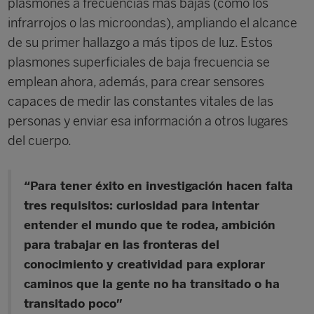
plasmones a frecuencias más bajas (como los
infrarrojos o las microondas), ampliando el alcance
de su primer hallazgo a más tipos de luz. Estos
plasmones superficiales de baja frecuencia se
emplean ahora, además, para crear sensores
capaces de medir las constantes vitales de las
personas y enviar esa información a otros lugares
del cuerpo.
“Para tener éxito en investigación hacen falta
tres requisitos: curiosidad para intentar
entender el mundo que te rodea, ambición
para trabajar en las fronteras del
conocimiento y creatividad para explorar
caminos que la gente no ha transitado o ha
transitado poco”