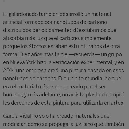
El galardonado también desarrolló un material
artificial formado por nanotubos de carbono
distribuidos periódicamente: «Descubrimos que
absorbía más luz que el carbono, simplemente
porque los átomos estaban estructurados de otra
forma. Diez años más tarde —recuerda— un grupo
en Nueva York hizo la verificación experimental, y en
2014 una empresa creó una pintura basada en esos
nanotubos de carbono. Fue un hito mundial porque
era el material más oscuro creado por el ser
humano, y más adelante, un artista plástico compró
los derechos de esta pintura para utilizarla en arte».
García Vidal no solo ha creado materiales que
modifican cómo se propaga la luz, sino que también