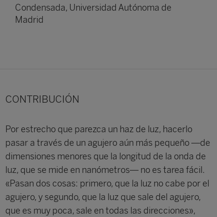
Condensada, Universidad Autónoma de
Madrid
CONTRIBUCIÓN
Por estrecho que parezca un haz de luz, hacerlo
pasar a través de un agujero aún más pequeño —de
dimensiones menores que la longitud de la onda de
luz, que se mide en nanómetros— no es tarea fácil.
«Pasan dos cosas: primero, que la luz no cabe por el
agujero, y segundo, que la luz que sale del agujero,
que es muy poca, sale en todas las direcciones»,