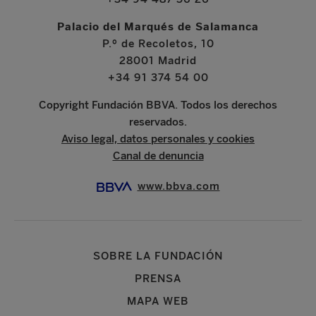
Palacio del Marqués de Salamanca
P.º de Recoletos, 10
28001 Madrid
+34 91 374 54 00
Copyright Fundación BBVA. Todos los derechos
reservados.
Aviso legal, datos personales y cookies
Canal de denuncia
www.bbva.com
SOBRE LA FUNDACIÓN
PRENSA
MAPA WEB