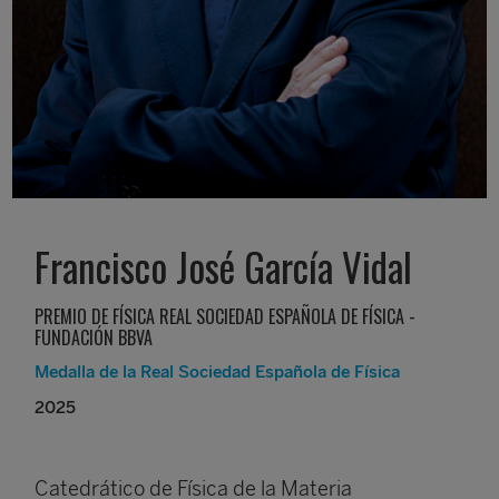
Francisco José García Vidal
PREMIO DE FÍSICA REAL SOCIEDAD ESPAÑOLA DE FÍSICA -
FUNDACIÓN BBVA
Medalla de la Real Sociedad Española de Física
2025
Catedrático de Física de la Materia