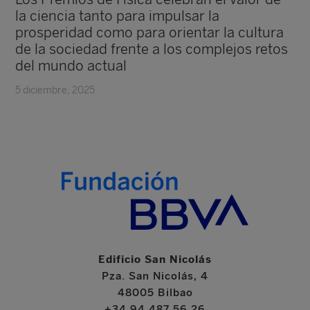
la ciencia tanto para impulsar la
prosperidad como para orientar la cultura
de la sociedad frente a los complejos retos
del mundo actual
5 diciembre, 2025
Edificio San Nicolás
Pza. San Nicolás, 4
48005 Bilbao
+34 94 487 56 26