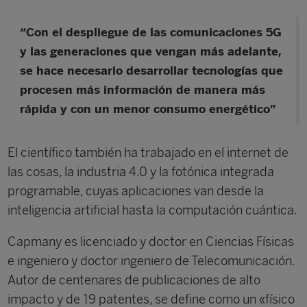
“Con el despliegue de las comunicaciones 5G
y las generaciones que vengan más adelante,
se hace necesario desarrollar tecnologías que
procesen más información de manera más
rápida y con un menor consumo energético”
El científico también ha trabajado en el internet de
las cosas, la industria 4.0 y la fotónica integrada
programable, cuyas aplicaciones van desde la
inteligencia artificial hasta la computación cuántica.
Capmany es licenciado y doctor en Ciencias Físicas
e ingeniero y doctor ingeniero de Telecomunicación.
Autor de centenares de publicaciones de alto
impacto y de 19 patentes, se define como un «físico