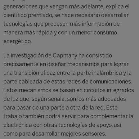
generaciones que vengan más adelante, explica el
científico premiado, se hace necesario desarrollar
tecnologías que procesen más información de
manera más rápida y con un menor consumo
energético.
La investigación de Capmany ha consistido
precisamente en diseñar mecanismos para lograr
una transición eficaz entre la parte inalámbrica y la
parte cableada de estas redes de comunicaciones.
Estos mecanismos se basan en circuitos integrados
de luz que, según señala, son los más adecuados
para pasar de una parte a otra de la red. Este
trabajo también podrá servir para complementar la
electrónica con otras tecnologías de apoyo, así
como para desarrollar mejores sensores.