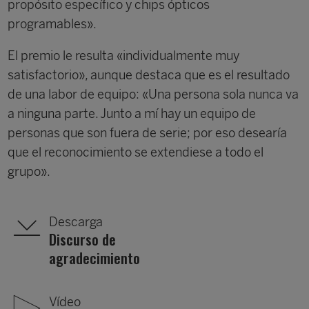
propósito específico y chips ópticos
programables».
El premio le resulta «individualmente muy
satisfactorio», aunque destaca que es el resultado
de una labor de equipo: «Una persona sola nunca va
a ninguna parte. Junto a mí hay un equipo de
personas que son fuera de serie; por eso desearía
que el reconocimiento se extendiese a todo el
grupo».
Descarga
Discurso de
agradecimiento
Vídeo