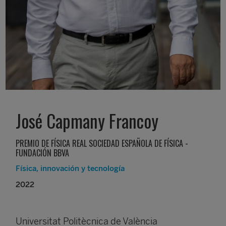
José Capmany Francoy
PREMIO DE FÍSICA REAL SOCIEDAD ESPAÑOLA DE FÍSICA -
FUNDACIÓN BBVA
Física, innovación y tecnología
2022
Universitat Politècnica de València