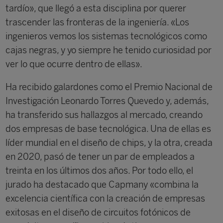
tardío», que llegó a esta disciplina por querer
trascender las fronteras de la ingeniería. «Los
ingenieros vemos los sistemas tecnológicos como
cajas negras, y yo siempre he tenido curiosidad por
ver lo que ocurre dentro de ellas».
Ha recibido galardones como el Premio Nacional de
Investigación Leonardo Torres Quevedo y, además,
ha transferido sus hallazgos al mercado, creando
dos empresas de base tecnológica. Una de ellas es
líder mundial en el diseño de chips, y la otra, creada
en 2020, pasó de tener un par de empleados a
treinta en los últimos dos años. Por todo ello, el
jurado ha destacado que Capmany «combina la
excelencia científica con la creación de empresas
exitosas en el diseño de circuitos fotónicos de