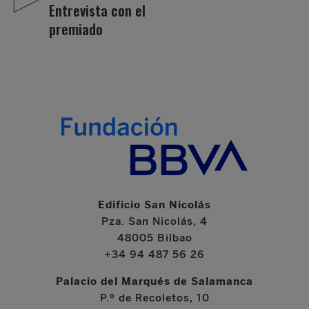
Entrevista con el
premiado
Edificio San Nicolás
Pza. San Nicolás, 4
48005 Bilbao
+34 94 487 56 26
Palacio del Marqués de Salamanca
P.º de Recoletos, 10