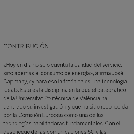
CONTRIBUCIÓN
«Hoy en día no solo cuenta la calidad del servicio,
sino además el consumo de energía», afirma José
Capmany, «y para eso la fotónica es una tecnología
ideal». Esta es la disciplina en la que el catedrático
de la Universitat Politècnica de València ha
centrado su investigación, y que ha sido reconocida
por la Comisión Europea como una de las
tecnologías habilitadoras fundamentales. Con el
despliegue de las comunicaciones 5G y las