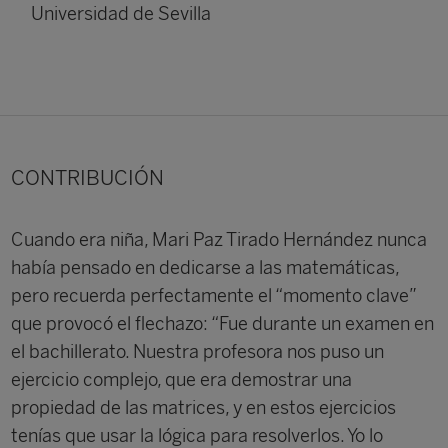
Universidad de Sevilla
CONTRIBUCIÓN
Cuando era niña, Mari Paz Tirado Hernández nunca
había pensado en dedicarse a las matemáticas,
pero recuerda perfectamente el “momento clave”
que provocó el flechazo: “Fue durante un examen en
el bachillerato. Nuestra profesora nos puso un
ejercicio complejo, que era demostrar una
propiedad de las matrices, y en estos ejercicios
tenías que usar la lógica para resolverlos. Yo lo