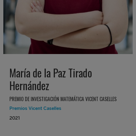
María de la Paz Tirado
Hernández
PREMIO DE INVESTIGACIÓN MATEMÁTICA VICENT CASELLES
Premios Vicent Caselles
2021