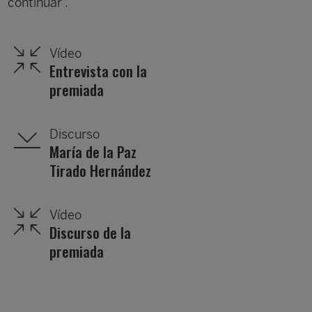
continuar”.
Vídeo
Entrevista con la
premiada
Discurso
María de la Paz
Tirado Hernández
Vídeo
Discurso de la
premiada