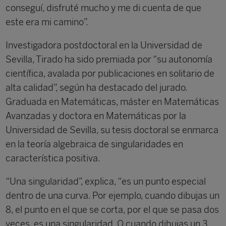
conseguí, disfruté mucho y me di cuenta de que
este era mi camino”.
Investigadora postdoctoral en la Universidad de
Sevilla, Tirado ha sido premiada por “su autonomía
científica, avalada por publicaciones en solitario de
alta calidad”, según ha destacado del jurado.
Graduada en Matemáticas, máster en Matemáticas
Avanzadas y doctora en Matemáticas por la
Universidad de Sevilla, su tesis doctoral se enmarca
en la teoría algebraica de singularidades en
característica positiva.
“Una singularidad”, explica, “es un punto especial
dentro de una curva. Por ejemplo, cuando dibujas un
8, el punto en el que se corta, por el que se pasa dos
veces, es una singularidad. O cuando dibujas un 3,