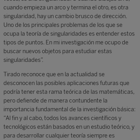
cuando empieza un arco y termina el otro, es otra
singularidad, hay un cambio brusco de dirección.
Uno de los principales problemas de los que se
ocupa la teoría de singularidades es entender estos
tipos de puntos. En mi investigación me ocupo de
buscar nuevos objetos para estudiar estas
singularidades”.
Tirado reconoce que en la actualidad se
desconocen las posibles aplicaciones futuras que
podría tener esta rama teórica de las matemáticas,
pero defiende de manera contundente la
importancia fundamental de la investigación básica:
“Al fin y al cabo, todos los avances científicos y
tecnológicos están basados en un estudio teórico, y
para desarrollar cualquier teoría siempre es