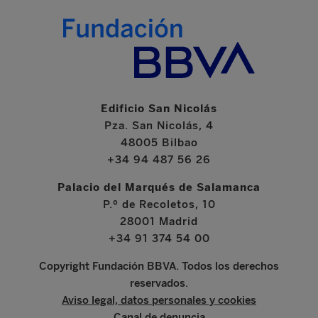
Edificio San Nicolás
Pza. San Nicolás, 4
48005 Bilbao
+34 94 487 56 26
Palacio del Marqués de Salamanca
P.º de Recoletos, 10
28001 Madrid
+34 91 374 54 00
Copyright Fundación BBVA. Todos los derechos
reservados.
Aviso legal, datos personales y cookies
Canal de denuncia