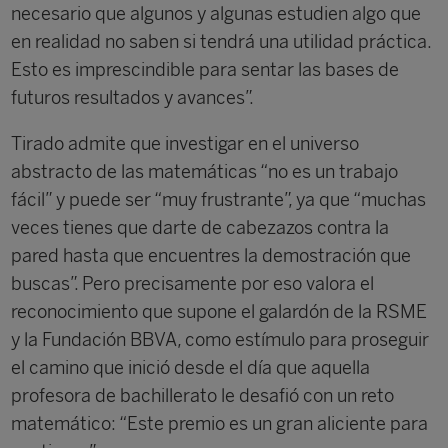
necesario que algunos y algunas estudien algo que
en realidad no saben si tendrá una utilidad práctica.
Esto es imprescindible para sentar las bases de
futuros resultados y avances”.
Tirado admite que investigar en el universo
abstracto de las matemáticas “no es un trabajo
fácil” y puede ser “muy frustrante”, ya que “muchas
veces tienes que darte de cabezazos contra la
pared hasta que encuentres la demostración que
buscas”. Pero precisamente por eso valora el
reconocimiento que supone el galardón de la RSME
y la Fundación BBVA, como estímulo para proseguir
el camino que inició desde el día que aquella
profesora de bachillerato le desafió con un reto
matemático: “Este premio es un gran aliciente para