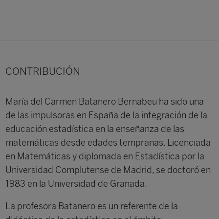
CONTRIBUCIÓN
María del Carmen Batanero Bernabeu ha sido una
de las impulsoras en España de la integración de la
educación estadística en la enseñanza de las
matemáticas desde edades tempranas. Licenciada
en Matemáticas y diplomada en Estadística por la
Universidad Complutense de Madrid, se doctoró en
1983 en la Universidad de Granada.
La profesora Batanero es un referente de la