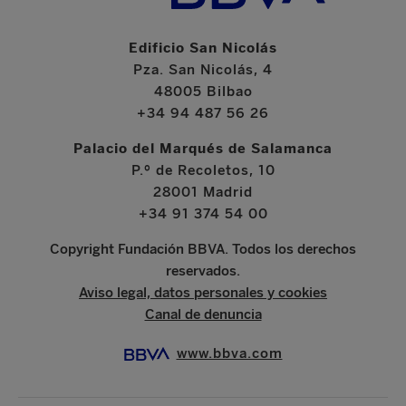
Edificio San Nicolás
Pza. San Nicolás, 4
48005 Bilbao
+34 94 487 56 26
Palacio del Marqués de Salamanca
P.º de Recoletos, 10
28001 Madrid
+34 91 374 54 00
Copyright Fundación BBVA. Todos los derechos
reservados.
Aviso legal, datos personales y cookies
Canal de denuncia
www.bbva.com