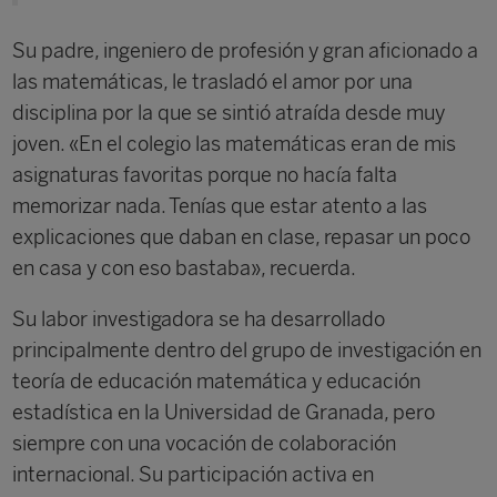
Su padre, ingeniero de profesión y gran aficionado a
las matemáticas, le trasladó el amor por una
disciplina por la que se sintió atraída desde muy
joven. «En el colegio las matemáticas eran de mis
asignaturas favoritas porque no hacía falta
memorizar nada. Tenías que estar atento a las
explicaciones que daban en clase, repasar un poco
en casa y con eso bastaba», recuerda.
Su labor investigadora se ha desarrollado
principalmente dentro del grupo de investigación en
teoría de educación matemática y educación
estadística en la Universidad de Granada, pero
siempre con una vocación de colaboración
internacional. Su participación activa en