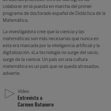
colaborar en la puesta en marcha del primer
programa de doctorado español de Didáctica de la
Matemática.
La investigadora cree que la ciencia y las
matemáticas son más necesarias que nunca en
esta era marcada por la inteligencia artificial y la
digitalización. «La tecnología no surge del vacío,
surge de la ciencia. Un país sin una cultura
matemática es un país que se queda atrasado»,
advierte.
Vídeo
Entrevista a
Carmen Batanero