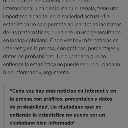
didáctica de la estadística en el ámbito
internacional, una disciplina que, señala, tiene una
importancia capital en la sociedad actual. «La
estadística no solo permite aplicar todas las ramas
de las matemáticas, que tiene un uso generalizado
en la vida cotidiana. Cada vez hay más noticias en
Internet y en la prensa, con gráficos, porcentajes y
datos de probabilidad. Un ciudadano que no
entiende la estadística no puede ser un ciudadano
bien informado», argumenta.
“Cada vez hay más noticias en Internet y en
la prensa con gráficos, porcentajes y datos
de probabilidad. Un ciudadano que no
entiende la estadística no puede ser un
ciudadano bien informado”