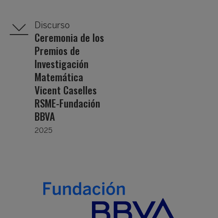
Discurso
Ceremonia de los
Premios de
Investigación
Matemática
Vicent Caselles
RSME-Fundación
BBVA
2025