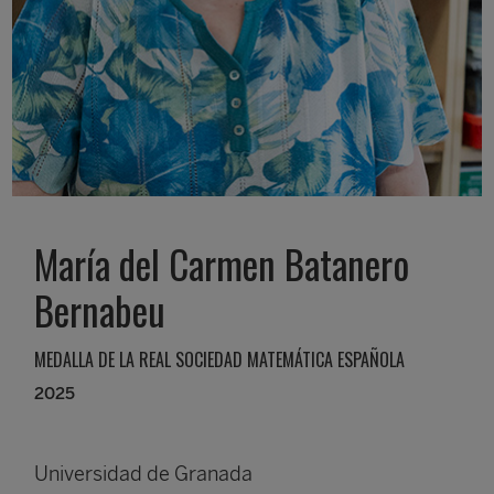
María del Carmen Batanero
Bernabeu
MEDALLA DE LA REAL SOCIEDAD MATEMÁTICA ESPAÑOLA
2025
Universidad de Granada