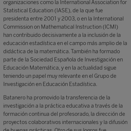
organizaciones como la International Association for
Statistical Education (IASE), de la que fue
presidenta entre 2001 y 2003, o en la International
Commission on Mathematical Instruction (ICMI)
han contribuido decisivamente a la inclusión de la
educación estadística en el campo más amplio de la
didáctica de la matemática. También ha formado
parte de la Sociedad Española de Investigación en
Educación Matemática, y en la actualidad sigue
teniendo un papel muy relevante en el Grupo de
Investigación en Educación Estadística.
Batanero ha promovido la transferencia de la
investigación a la práctica educativa a través de la
formación continua del profesorado, la dirección de
proyectos colaborativos internacionales y la difusión
de buenas prácticas. Otro de sus logros fue